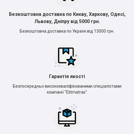
Безкоштовна доставка по Києву, Харкову, Одесі,
Львову, Дніпру від 5000 грн.
Безкоштовна доставка по Україні від 13000 грн.
Гарантія якості
Безпосередньо висококваліфікованими спеціалістами
компанії "Elitmatras"