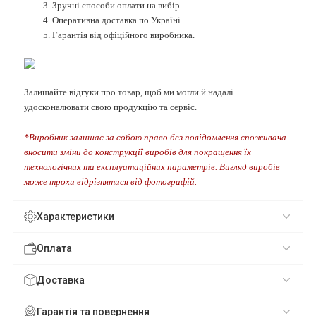
Зручні способи оплати на вибір.
Оперативна доставка по Україні.
Гарантія від офіційного виробника.
Залишайте відгуки про товар, щоб ми могли й надалі
удосконалювати свою продукцію та сервіс.
*Виробник залишає за собою право без повідомлення споживача
вносити зміни до конструкції виробів для покращення їх
технологічних та експлуатаційних параметрів. Вигляд виробів
може трохи відрізнятися від фотографій.
Характеристики
Оплата
Доставка
Гарантія та повернення