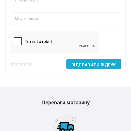
*
*
*
*
ВІДПРАВИТИ ВІДГУК
Переваги магазину