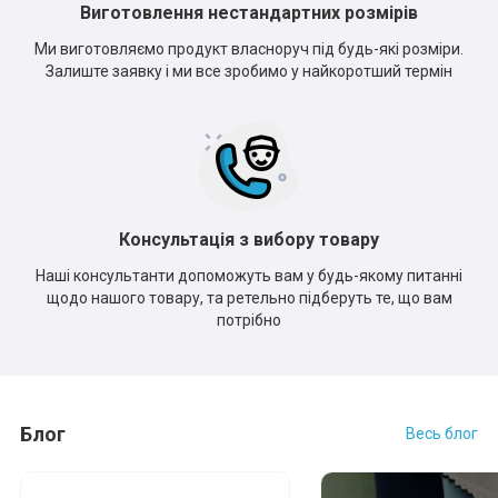
Виготовлення нестандартних розмірів
Ми виготовляємо продукт власноруч під будь-які розміри.
Залиште заявку і ми все зробимо у найкоротший термін
Консультація з вибору товару
Наші консультанти допоможуть вам у будь-якому питанні
щодо нашого товару, та ретельно підберуть те, що вам
потрібно
Блог
Весь блог