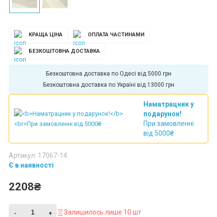
КРАЩА ЦІНА
ОПЛАТА ЧАСТИНАМИ
БЕЗКОШТОВНА ДОСТАВКА
Безкоштовна доставка по Одесі від 5000 грн
Безкоштовна доставка по Україні від 13000 грн
Наматрацник у
подарунок!
При замовленні
від 5000₴
Артикул: 17067-14
Є в наявності
2208₴
Залишилось лише 10 шт