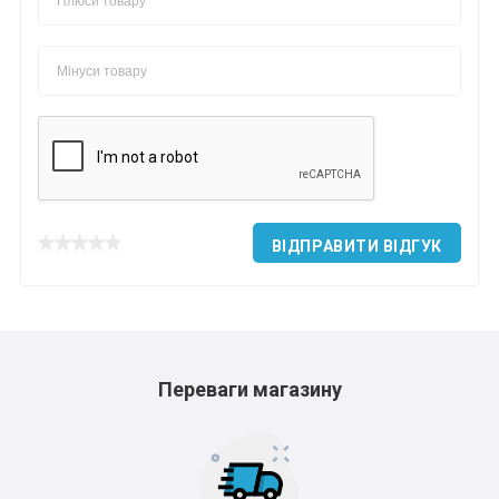
ВІДПРАВИТИ ВІДГУК
Переваги магазину