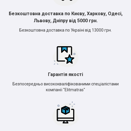
Безкоштовна доставка по Києву, Харкову, Одесі,
Львову, Дніпру від 5000 грн.
Безкоштовна доставка по Україні від 13000 грн.
Гарантія якості
Безпосередньо висококваліфікованими спеціалістами
компанії "Elitmatras"