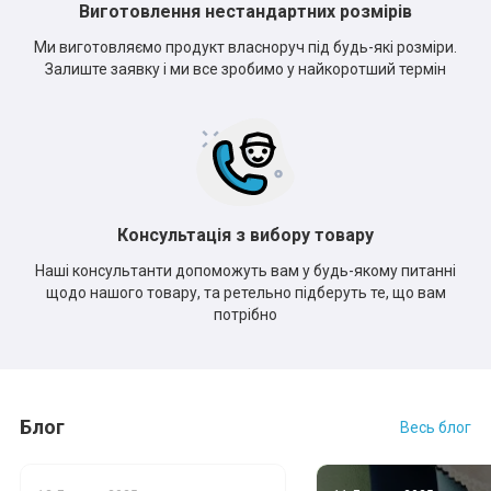
Виготовлення нестандартних розмірів
Ми виготовляємо продукт власноруч під будь-які розміри.
Залиште заявку і ми все зробимо у найкоротший термін
Консультація з вибору товару
Наші консультанти допоможуть вам у будь-якому питанні
щодо нашого товару, та ретельно підберуть те, що вам
потрібно
Блог
Весь блог