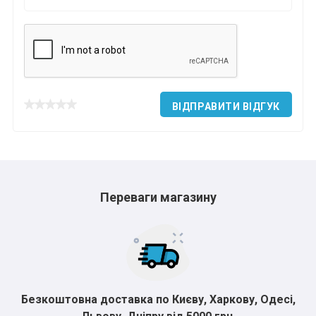
ВІДПРАВИТИ ВІДГУК
Переваги магазину
Безкоштовна доставка по Києву, Харкову, Одесі,