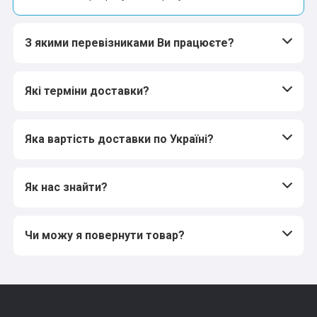
З якими перевізниками Ви працюєте?
Які терміни доставки?
Яка вартість доставки по Україні?
Як нас знайти?
Чи можу я повернути товар?