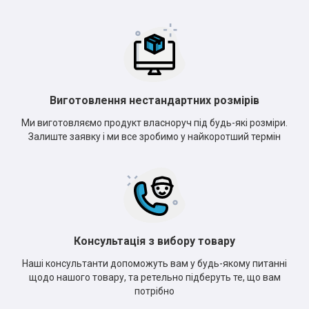
Виготовлення нестандартних розмірів
Ми виготовляємо продукт власноруч під будь-які розміри.
Залиште заявку і ми все зробимо у найкоротший термін
Консультація з вибору товару
Наші консультанти допоможуть вам у будь-якому питанні
щодо нашого товару, та ретельно підберуть те, що вам
потрібно