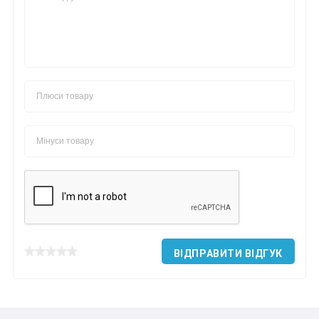
ВІДПРАВИТИ ВІДГУК