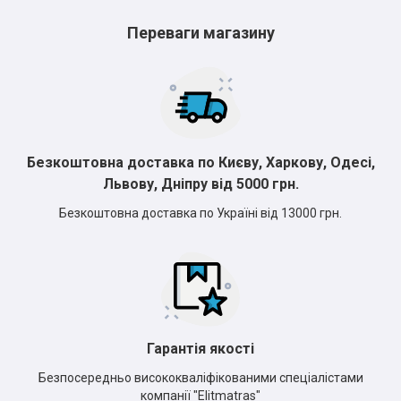
Переваги магазину
Безкоштовна доставка по Києву, Харкову, Одесі,
Львову, Дніпру від 5000 грн.
Безкоштовна доставка по Україні від 13000 грн.
Гарантія якості
Безпосередньо висококваліфікованими спеціалістами
компанії "Elitmatras"