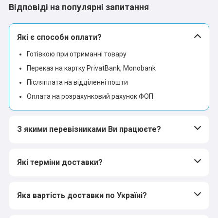
Відповіді на популярні запитання
Які є способи оплати?
Готівкою при отриманні товару
Переказ на картку PrivatBank, Monobank
Післяплата на відділенні пошти
Оплата на розрахунковий рахунок ФОП
З якими перевізниками Ви працюєте?
Які терміни доставки?
Яка вартість доставки по Україні?