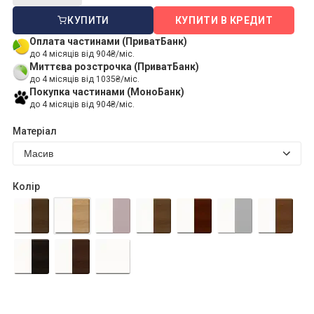
КУПИТИ
КУПИТИ В КРЕДИТ
Оплата частинами (ПриватБанк)
до 4 місяців від 904₴/міс.
Миттєва розстрочка (ПриватБанк)
до 4 місяців від 1035₴/міс.
Покупка частинами (МоноБанк)
до 4 місяців від 904₴/міс.
Матеріал
Колір