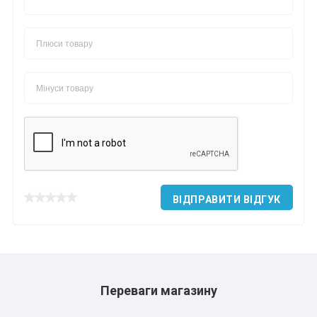
ВІДПРАВИТИ ВІДГУК
*
*
*
Переваги магазину
*
*
*