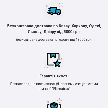
*
*
Безкоштовна доставка по Києву, Харкову, Одесі,
Львову, Дніпру від 5000 грн.
*
*
Безкоштовна доставка по Україні від 13000 грн.
Гарантія якості
Безпосередньо висококваліфікованими спеціалістами
компанії "Elitmatras"