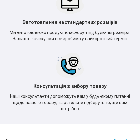
Виготовлення нестандартних розмірів
Ми виготовляємо продукт власноруч під будь-які розміри.
Залиште заявку і ми все зробимо у найкоротший термін
Консультація з вибору товару
Наші консультанти допоможуть вам у будь-якому питанні
щодо нашого товару, та ретельно підберуть те, що вам
потрібно