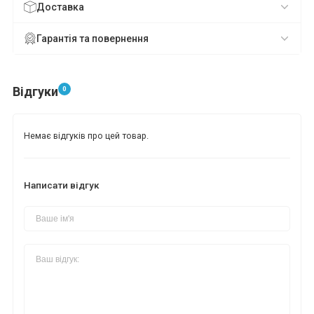
Доставка
Гарантія та повернення
Відгуки
0
Немає відгуків про цей товар.
Написати відгук