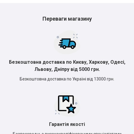
*
*
*
Переваги магазину
*
*
*
*
Безкоштовна доставка по Києву, Харкову, Одесі,
Львову, Дніпру від 5000 грн.
Безкоштовна доставка по Україні від 13000 грн.
Гарантія якості