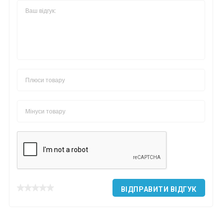
ВІДПРАВИТИ ВІДГУК
*
*
*