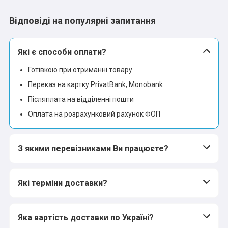
Відповіді на популярні запитання
Які є способи оплати?
Готівкою при отриманні товару
Переказ на картку PrivatBank, Monobank
Післяплата на відділенні пошти
Оплата на розрахунковий рахунок ФОП
З якими перевізниками Ви працюєте?
Які терміни доставки?
Яка вартість доставки по Україні?