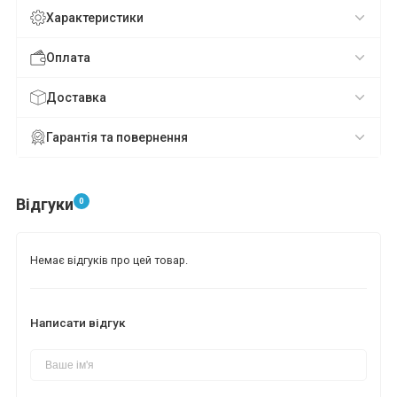
Характеристики
Оплата
Доставка
Гарантія та повернення
Відгуки
0
Немає відгуків про цей товар.
Написати відгук