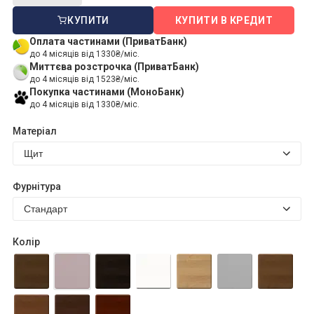
КУПИТИ
КУПИТИ В КРЕДИТ
Оплата частинами (ПриватБанк)
до 4 місяців від 1330₴/міс.
Миттєва розстрочка (ПриватБанк)
до 4 місяців від 1523₴/міс.
Покупка частинами (МоноБанк)
до 4 місяців від 1330₴/міс.
Матеріал
Фурнітура
Колір