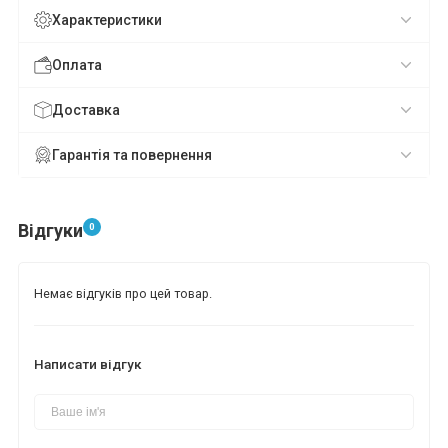
Характеристики
Оплата
Доставка
Гарантія та повернення
Відгуки
0
Немає відгуків про цей товар.
Написати відгук