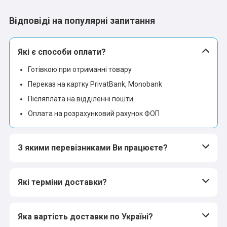
Відповіді на популярні запитання
Які є способи оплати?
Готівкою при отриманні товару
Переказ на картку PrivatBank, Monobank
Післяплата на відділенні пошти
Оплата на розрахунковий рахунок ФОП
З якими перевізниками Ви працюєте?
Які терміни доставки?
Яка вартість доставки по Україні?