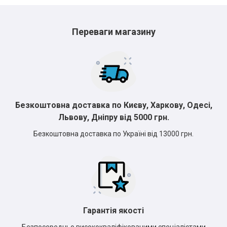
*
*
*
Переваги магазину
*
*
*
*
Безкоштовна доставка по Києву, Харкову, Одесі,
Львову, Дніпру від 5000 грн.
Безкоштовна доставка по Україні від 13000 грн.
Гарантія якості