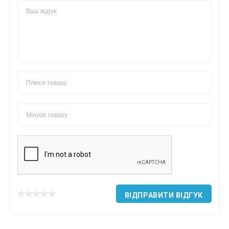
ВІДПРАВИТИ ВІДГУК
*
*
*