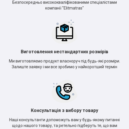
Безпосередньо висококваліфікованими спеціалістами
компанії "Elitmatras"
Виготовлення нестандартних розмірів
Ми виготовляємо продукт власноруч під будь-які розміри.
Залиште заявку і ми все зробимо у найкоротший термін
Консультація з вибору товару
Наші консультанти допоможуть вам у будь-якому питанні
щодо нашого товару, та ретельно підберуть те, що вам