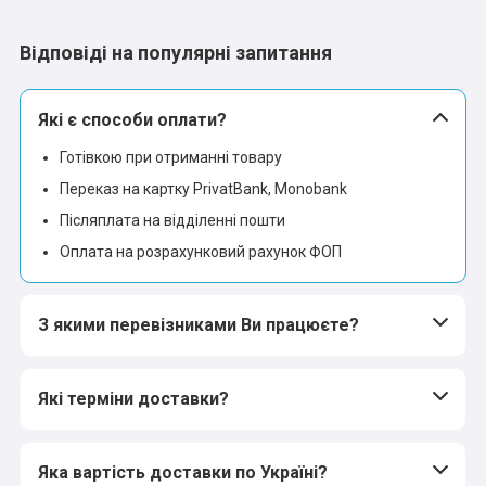
Відповіді на популярні запитання
Які є способи оплати?
Готівкою при отриманні товару
Переказ на картку PrivatBank, Monobank
Післяплата на відділенні пошти
Оплата на розрахунковий рахунок ФОП
З якими перевізниками Ви працюєте?
Які терміни доставки?
Яка вартість доставки по Україні?