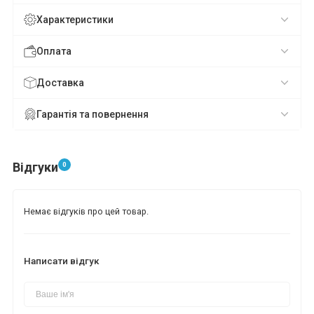
Характеристики
Оплата
Доставка
Гарантія та повернення
Відгуки
0
Немає відгуків про цей товар.
Написати відгук