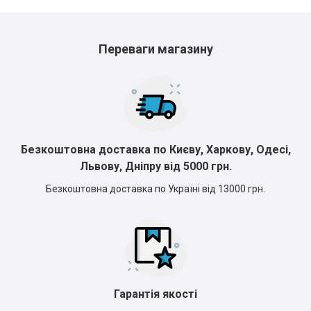
Переваги магазину
*
*
*
Безкоштовна доставка по Києву, Харкову, Одесі,
Львову, Дніпру від 5000 грн.
*
*
*
Безкоштовна доставка по Україні від 13000 грн.
*
*
Гарантія якості
*
*