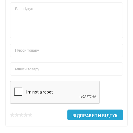
ВІДПРАВИТИ ВІДГУК