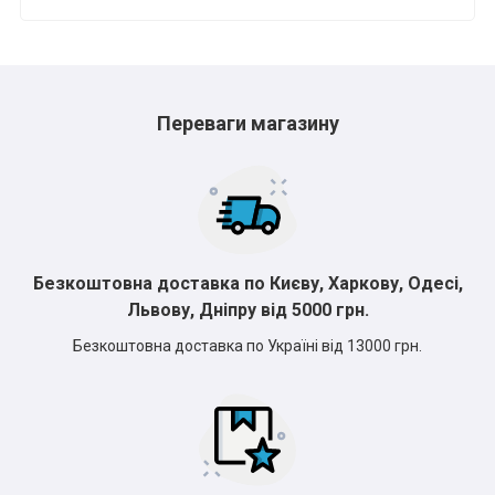
Переваги магазину
*
*
*
Безкоштовна доставка по Києву, Харкову, Одесі,
Львову, Дніпру від 5000 грн.
*
*
*
Безкоштовна доставка по Україні від 13000 грн.
*
*