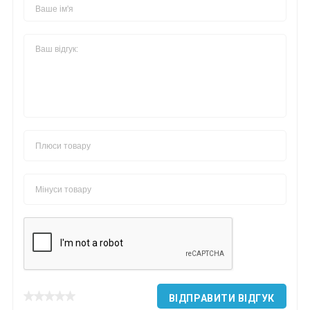
ВІДПРАВИТИ ВІДГУК