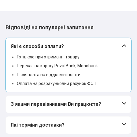
Відповіді на популярні запитання
Які є способи оплати?
Готівкою при отриманні товару
Переказ на картку PrivatBank, Monobank
Післяплата на відділенні пошти
Оплата на розрахунковий рахунок ФОП
З якими перевізниками Ви працюєте?
Які терміни доставки?