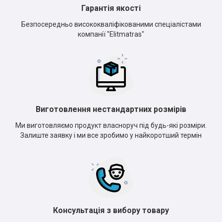
*
*
Гарантія якості
Безпосередньо висококваліфікованими спеціалістами
компанії "Elitmatras"
Виготовлення нестандартних розмірів
Ми виготовляємо продукт власноруч під будь-які розміри.
Залиште заявку і ми все зробимо у найкоротший термін
Консультація з вибору товару