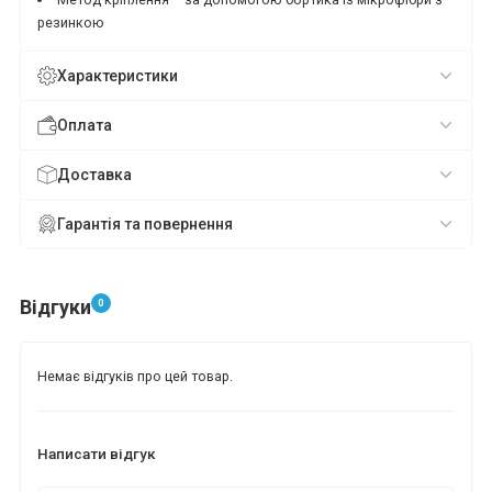
резинкою
Характеристики
Оплата
Доставка
Гарантія та повернення
Відгуки
0
Немає відгуків про цей товар.
Написати відгук