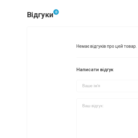
0
Відгуки
Немає відгуків про цей товар.
Написати відгук