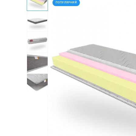
ПОПУЛЯРНИЙ