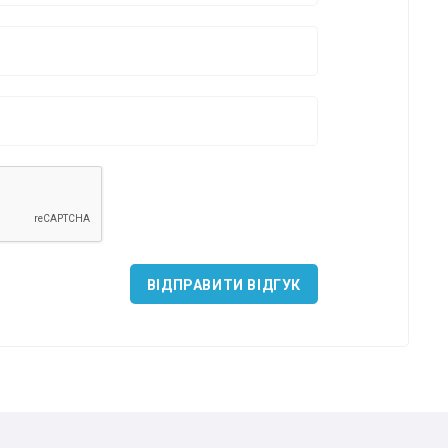
ВІДПРАВИТИ ВІДГУК
*
*
*
*
*
*