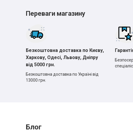
Переваги магазину
Безкоштовна доставка по Києву,
Гаранті
Харкову, Одесі, Львову, Дніпру
Безпосер
від 5000 грн.
спеціаліс
Безкоштовна доставка по Україні від
13000 грн.
Блог