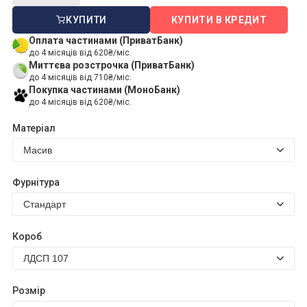
КУПИТИ
КУПИТИ В КРЕДИТ
Оплата частинами (ПриватБанк)
до 4 місяців від 620₴/міс.
Миттєва розстрочка (ПриватБанк)
до 4 місяців від 710₴/міс.
Покупка частинами (МоноБанк)
до 4 місяців від 620₴/міс.
Матеріал
Фурнітура
Короб
Розмір