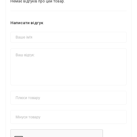
Немає відгуків про цей товар.
Написати відгук