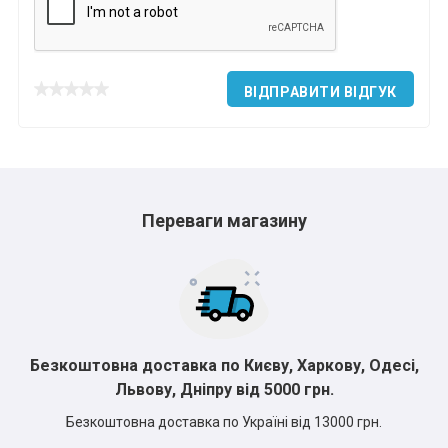
*
*
*
ВІДПРАВИТИ ВІДГУК
*
*
*
*
*
Переваги магазину
*
*
Безкоштовна доставка по Києву, Харкову, Одесі,
Львову, Дніпру від 5000 грн.
Безкоштовна доставка по Україні від 13000 грн.