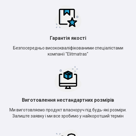
Гарантія якості
Безпосередньо висококваліфікованими спеціалістами
компанії "Elitmatras"
Виготовлення нестандартних розмірів
Ми виготовляємо продукт власноруч під будь-які розміри.
Залиште заявку і ми все зробимо у найкоротший термін