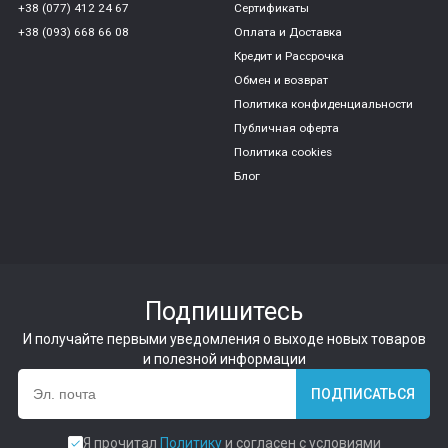
+38 (077) 412 24 67
Сертификаты
+38 (093) 668 66 08
Оплата и Доставка
Кредит и Рассрочка
Обмен и возврат
Политика конфиденциальности
Публичная оферта
Политика cookies
Блог
Подпишитесь
И получайте первыми уведомления о выходе новых товаров
и полезной информации
ПОДПИСАТЬСЯ
Я прочитал
Политику
и согласен с условиями