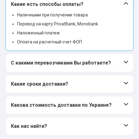
Какие есть способы оплаты?
Наличными при получении товара
Перевод на карту PrivatBank, Monobank
Наложенный платеж
Оплата на расчетный счет ФОП
С какими перевозчиками Вы работаете?
Какие сроки доставки?
Какова стоимость доставки по Украине?
Как нас найти?