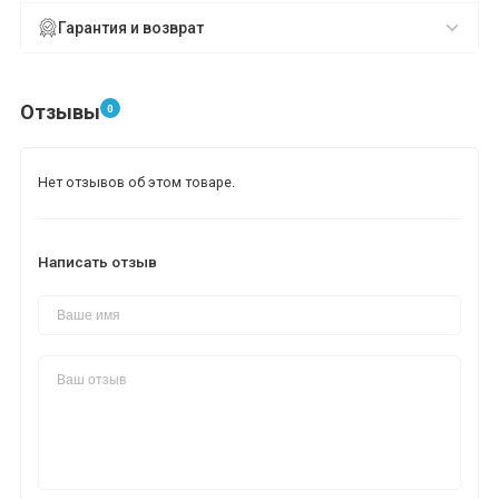
Гарантия и возврат
Отзывы
0
Нет отзывов об этом товаре.
Написать отзыв