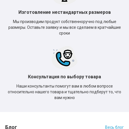
Изготовление нестандартных размеров
Мы производим продукт собственноручно под любые
размеры. Оставьте заявку и мы все сделаем в кратчайшие
сроки
Консультация по выбору товара
Наши консультанты помогут вам в любом вопросе
относительно нашего товара и тщательно подберут то, что
вам нужно
Блог
Весь блог