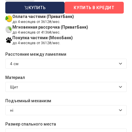
КУПИТЬ
КУПИТЬ В КРЕДИТ
Оплата частями (ПриватБанк)
до 4 месяцев от 3612₴/мес.
Мгновенная рассрочка (ПриватБанк)
до 4 месяцев от 4136₴/мес.
Покупка частями (МоноБанк)
до 4 месяцев от 3612₴/мес.
Расстояние между ламелями
Материал
Подъемный механизм
Размер спального места