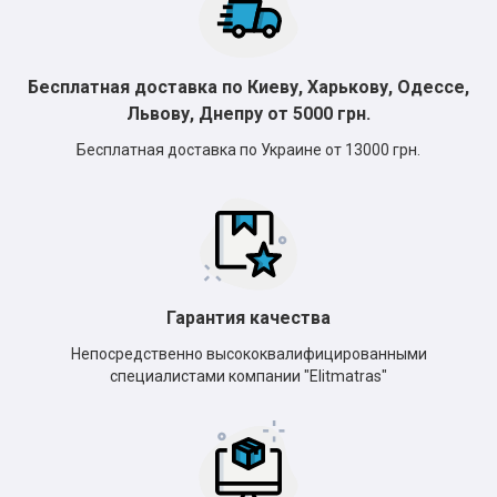
Бесплатная доставка по Киеву, Харькову, Одессе,
Львову, Днепру от 5000 грн.
Бесплатная доставка по Украине от 13000 грн.
Гарантия качества
Непосредственно высококвалифицированными
специалистами компании "Elitmatras"