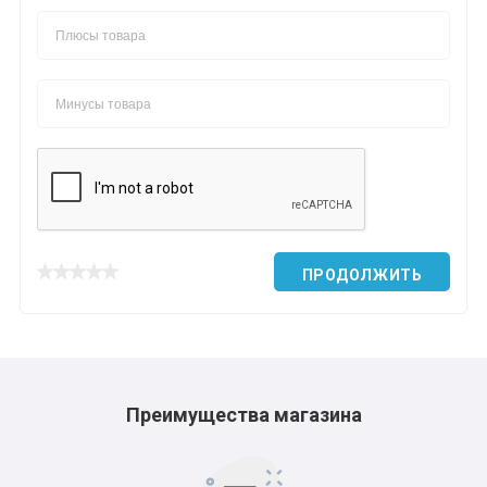
*
*
*
*
*
*
ПРОДОЛЖИТЬ
*
*
*
*
Преимущества магазина