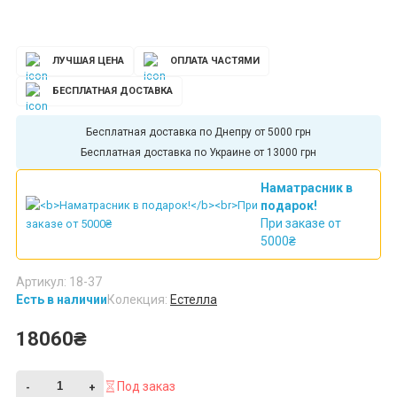
ЛУЧШАЯ ЦЕНА
ОПЛАТА ЧАСТЯМИ
БЕСПЛАТНАЯ ДОСТАВКА
Бесплатная доставка по Днепру от 5000 грн
Бесплатная доставка по Украине от 13000 грн
Наматрасник в
подарок!
При заказе от
5000₴
Артикул: 18-37
Есть в наличии
Колекция:
Естелла
18060₴
Под заказ