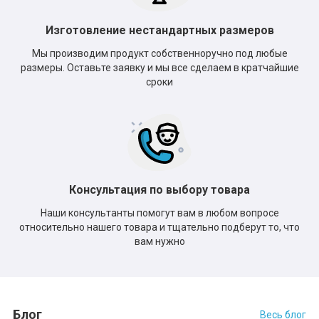
Изготовление нестандартных размеров
Мы производим продукт собственноручно под любые
размеры. Оставьте заявку и мы все сделаем в кратчайшие
сроки
Консультация по выбору товара
Наши консультанты помогут вам в любом вопросе
относительно нашего товара и тщательно подберут то, что
вам нужно
Блог
Весь блог