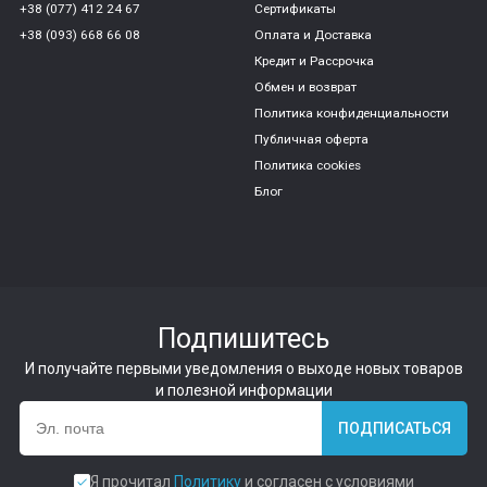
+38 (077) 412 24 67
Сертификаты
+38 (093) 668 66 08
Оплата и Доставка
Кредит и Рассрочка
Обмен и возврат
Политика конфиденциальности
Публичная оферта
Политика cookies
Блог
Подпишитесь
И получайте первыми уведомления о выходе новых товаров
и полезной информации
ПОДПИСАТЬСЯ
Я прочитал
Политику
и согласен с условиями