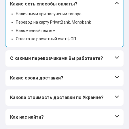
Какие есть способы оплаты?
Наличными при получении товара
Перевод на карту PrivatBank, Monobank
Наложенный платеж
Оплата на расчетный счет ФОП
С какими перевозчиками Вы работаете?
Какие сроки доставки?
Какова стоимость доставки по Украине?
Как нас найти?