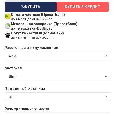
КУПИТЬ
КУПИТЬ В КРЕДИТ
Оплата частями (ПриватБанк)
до 4 месяцев от 3760₴/мес.
Мгновенная рассрочка (ПриватБанк)
до 4 месяцев от 4305₴/мес.
Покупка частями (МоноБанк)
до 4 месяцев от 3760₴/мес.
Расстояние между ламелями
Материал
Подъемный механизм
Размер спального места