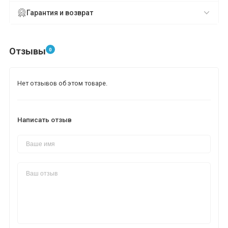
Гарантия и возврат
Отзывы
0
Нет отзывов об этом товаре.
Написать отзыв