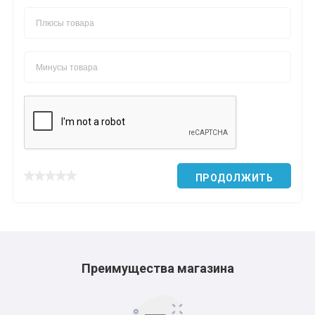
*
*
*
*
*
*
ПРОДОЛЖИТЬ
*
*
*
*
Преимущества магазина