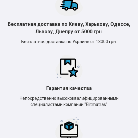
Бесплатная доставка по Киеву, Харькову, Одессе,
Львову, Днепру от 5000 грн.
Бесплатная доставка по Украине от 13000 грн.
Гарантия качества
Непосредственно высококвалифицированными
специалистами компании "Elitmatras"