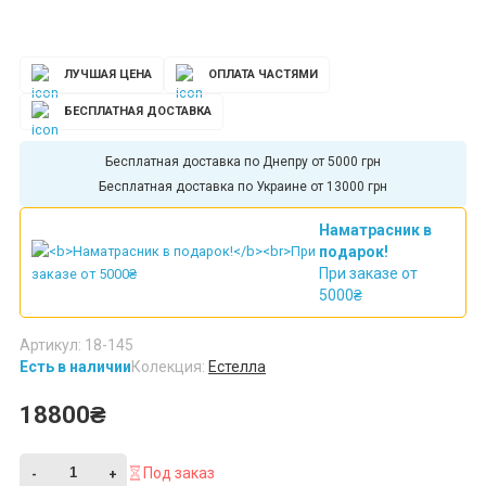
ЛУЧШАЯ ЦЕНА
ОПЛАТА ЧАСТЯМИ
БЕСПЛАТНАЯ ДОСТАВКА
Бесплатная доставка по Днепру от 5000 грн
Бесплатная доставка по Украине от 13000 грн
Наматрасник в
подарок!
При заказе от
5000₴
Артикул: 18-145
Есть в наличии
Колекция:
Естелла
18800₴
Под заказ