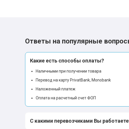
Ответы на популярные вопро
Какие есть способы оплаты?
Наличными при получении товара
Перевод на карту PrivatBank, Monobank
Наложенный платеж
Оплата на расчетный счет ФОП
С какими перевозчиками Вы работаете