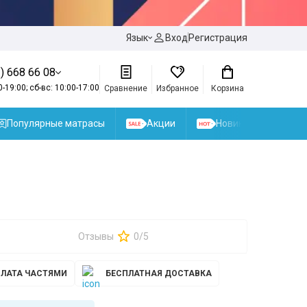
Язык
Вход
Регистрация
) 668 66 08
0-19:00; сб-вс: 10:00-17:00
Сравнение
Избранное
Корзина
Популярные матрасы
Акции
Новинки
Отзывы
0/5
ЛАТА ЧАСТЯМИ
БЕСПЛАТНАЯ ДОСТАВКА