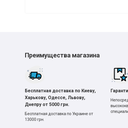
Преимущества магазина
Бесплатная доставка по Киеву,
Гаранти
Харькову, Одессе, Львову,
Непосре
Днепру от 5000 грн.
высокок
специали
Бесплатная доставка по Украине от
13000 грн.