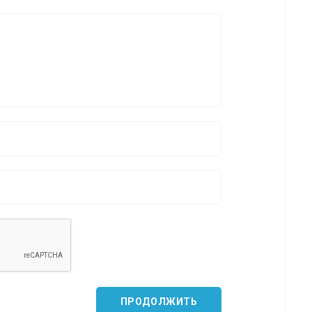
*
*
*
*
*
*
ПРОДОЛЖИТЬ