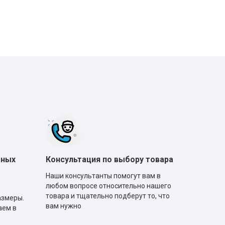
тных
Консультация по выбору товара
Наши консультанты помогут вам в
любом вопросе относительно нашего
товара и тщательно подберут то, что
азмеры.
вам нужно
аем в