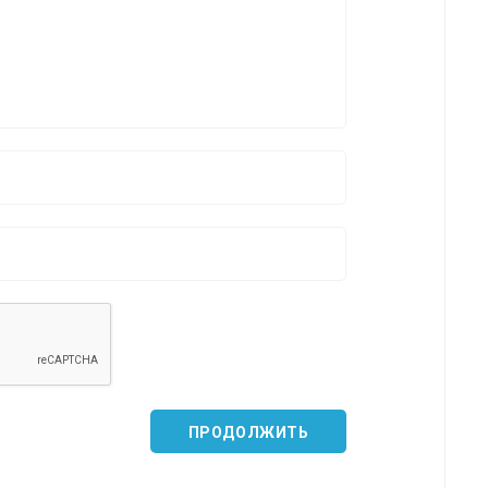
*
*
*
*
*
*
ПРОДОЛЖИТЬ