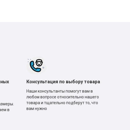
тных
Консультация по выбору товара
Наши консультанты помогут вам в
любом вопросе относительно нашего
товара и тщательно подберут то, что
азмеры.
вам нужно
аем в