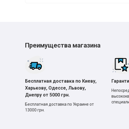
Преимущества магазина
Бесплатная доставка по Киеву,
Гаранти
Харькову, Одессе, Львову,
Непосре
Днепру от 5000 грн.
высокок
специали
Бесплатная доставка по Украине от
13000 грн.