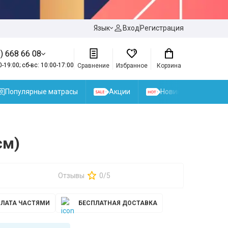
Язык
Вход
Регистрация
) 668 66 08
0-19:00; сб-вс: 10:00-17:00
Сравнение
Избранное
Корзина
Популярные матрасы
Акции
Новинки
см)
Отзывы
0/5
ЛАТА ЧАСТЯМИ
БЕСПЛАТНАЯ ДОСТАВКА