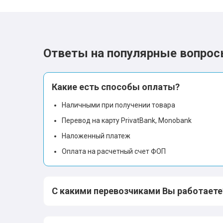
Ответы на популярные вопро
Какие есть способы оплаты?
Наличными при получении товара
Перевод на карту PrivatBank, Monobank
Наложенный платеж
Оплата на расчетный счет ФОП
С какими перевозчиками Вы работаете