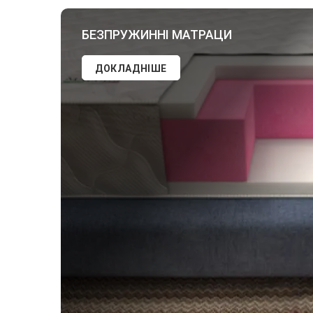
БЕЗПРУЖИННІ МАТРАЦИ
ДОКЛАДНІШЕ