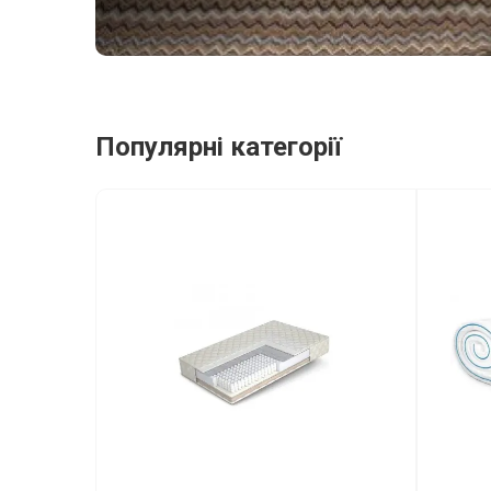
Популярні категорії