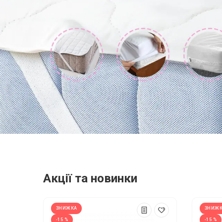
Акції та новинки
ЗНИЖКА
ЗНИЖ
-15 %
-15 %