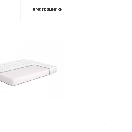
Наматрацники