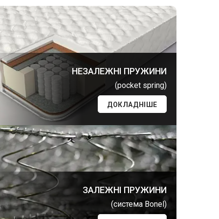
НЕЗАЛЕЖНІ ПРУЖИНИ
(pocket spring)
ДОКЛАДНІШЕ
ЗАЛЕЖНІ ПРУЖИНИ
(система Bonel)