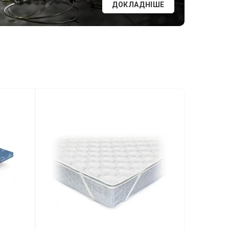
ДОКЛАДНІШЕ