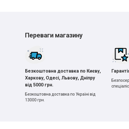
Переваги магазину
Безкоштовна доставка по Києву,
Гаранті
Харкову, Одесі, Львову, Дніпру
Безпосер
від 5000 грн.
спеціаліс
Безкоштовна доставка по Україні від
13000 грн.