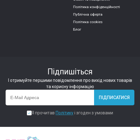
Політика конфіденційності
Публічна оферта
Політика cookies
Блог
Підпишіться
І отримуйте першими повідомлення про вихід нових товарів
та корисну інформацію
ПІДПИСАТИСЯ
Я прочитав
Політику
і згоден з умовами