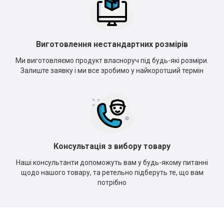
Виготовлення нестандартних розмірів
Ми виготовляємо продукт власноруч під будь-які розміри.
Залиште заявку і ми все зробимо у найкоротший термін
Консультація з вибору товару
Наші консультанти допоможуть вам у будь-якому питанні
щодо нашого товару, та ретельно підберуть те, що вам
потрібно