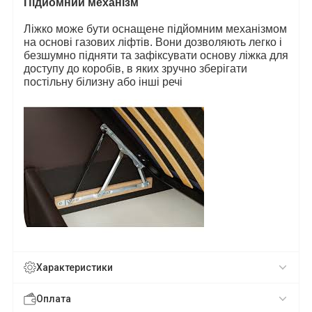
Підйомний механізм
Ліжко може бути оснащене підйомним механізмом
на основі газових ліфтів. Вони дозволяють легко і
безшумно підняти та зафіксувати основу ліжка для
доступу до коробів, в яких зручно зберігати
постільну білизну або інші речі
Характеристики
Оплата