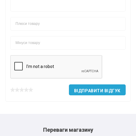
ВІДПРАВИТИ ВІДГУК
Переваги магазину