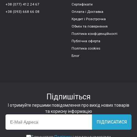
+38 (077) 412 24 67
Сертифікати
+38 (093) 668 66 08
Оплата і Доставка
Кредит і Розстрочка
Обмін та повернення
Політика конфіденційності
Публічна оферта
Політика cookies
Блог
Підпишіться
І отримуйте першими повідомлення про вихід нових товарів
та корисну інформацію
ПІДПИСАТИСЯ