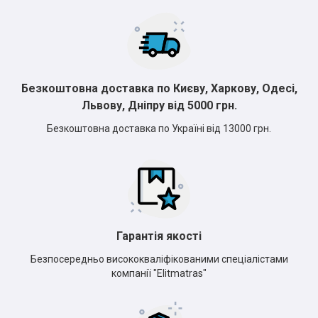
Безкоштовна доставка по Києву, Харкову, Одесі,
Львову, Дніпру від 5000 грн.
Безкоштовна доставка по Україні від 13000 грн.
Гарантія якості
Безпосередньо висококваліфікованими спеціалістами
компанії "Elitmatras"