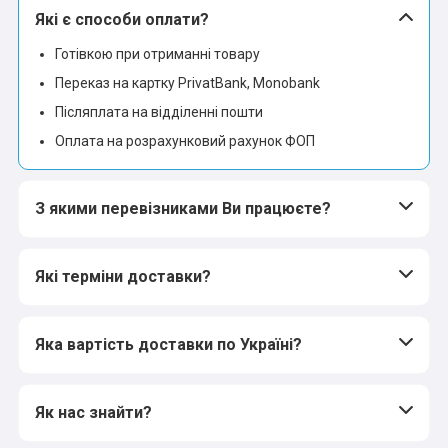
Які є способи оплати?
Готівкою при отриманні товару
Переказ на картку PrivatBank, Monobank
Післяплата на відділенні пошти
Оплата на розрахунковий рахунок ФОП
З якими перевізниками Ви працюєте?
Які терміни доставки?
Яка вартість доставки по Україні?
Як нас знайти?