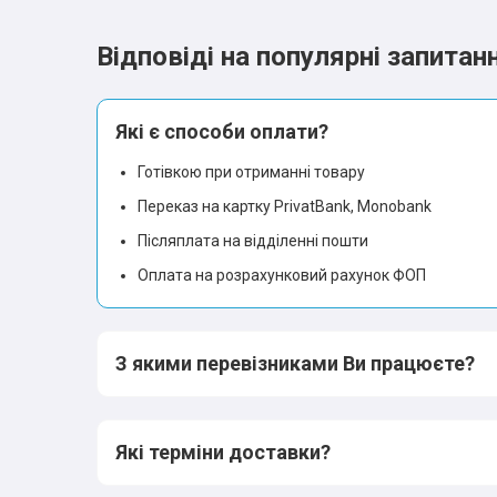
Відповіді на популярні запитан
Які є способи оплати?
Готівкою при отриманні товару
Переказ на картку PrivatBank, Monobank
Післяплата на відділенні пошти
Оплата на розрахунковий рахунок ФОП
З якими перевізниками Ви працюєте?
Які терміни доставки?