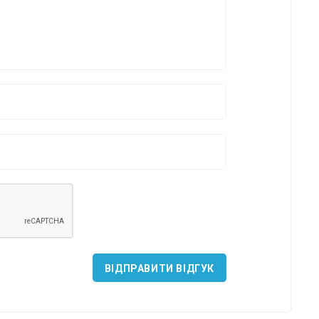
*
*
*
ВІДПРАВИТИ ВІДГУК
*
*
*