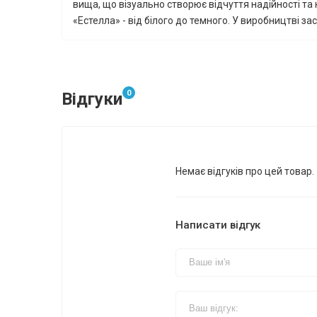
вища, що візуально створює відчуття надійності та
«Естелла» - від білого до темного. У виробництві за
0
Відгуки
Немає відгуків про цей товар.
Написати відгук