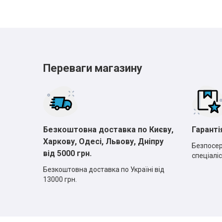
Переваги магазину
Безкоштовна доставка по Києву,
Гаранті
Харкову, Одесі, Львову, Дніпру
Безпосер
від 5000 грн.
спеціаліс
Безкоштовна доставка по Україні від
13000 грн.