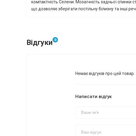
компактність Селени. Мозаїчність задньої спинки 
що дозволяє зберігати постільну білизну та інші реч
0
Відгуки
Немає відгуків про цей товар.
Написати відгук