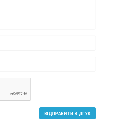
*
*
*
ВІДПРАВИТИ ВІДГУК
*
*
*