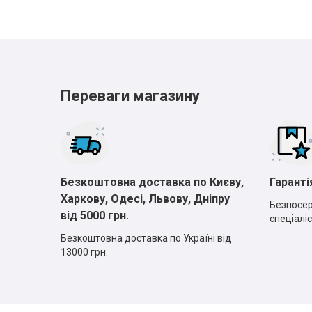
Переваги магазину
Безкоштовна доставка по Києву,
Гаранті
Харкову, Одесі, Львову, Дніпру
Безпосер
від 5000 грн.
спеціаліс
Безкоштовна доставка по Україні від
13000 грн.