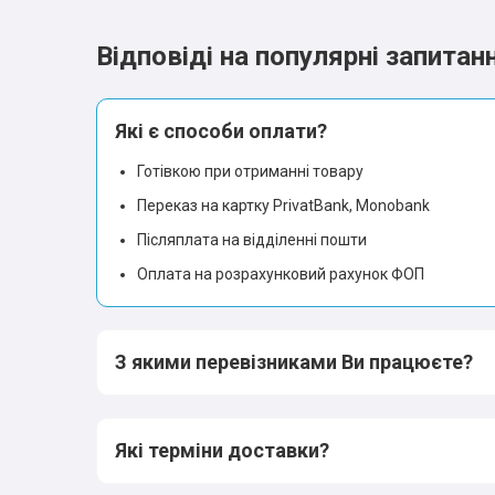
Відповіді на популярні запитан
Які є способи оплати?
Готівкою при отриманні товару
Переказ на картку PrivatBank, Monobank
Післяплата на відділенні пошти
Оплата на розрахунковий рахунок ФОП
З якими перевізниками Ви працюєте?
Які терміни доставки?