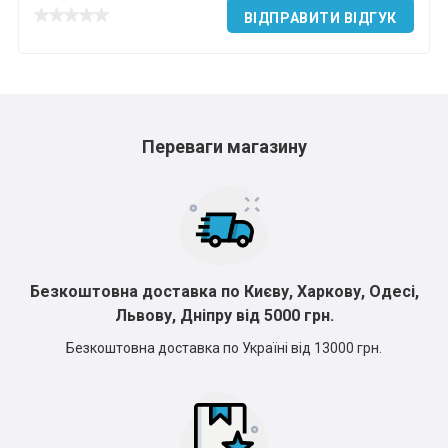
ВІДПРАВИТИ ВІДГУК
*
*
*
Переваги магазину
*
*
*
*
Безкоштовна доставка по Києву, Харкову, Одесі,
Львову, Дніпру від 5000 грн.
Безкоштовна доставка по Україні від 13000 грн.