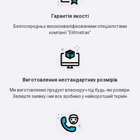
Гарантія якості
Безпосередньо висококваліфікованими спеціалістами
компанії "Elitmatras"
Виготовлення нестандартних розмірів
Ми виготовляємо продукт власноруч під будь-які розміри.
Залиште заявку і ми все зробимо у найкоротший термін