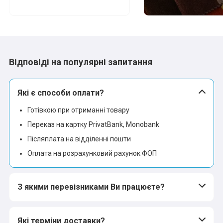
Відповіді на популярні запитання
Які є способи оплати?
Готівкою при отриманні товару
Переказ на картку PrivatBank, Monobank
Післяплата на відділенні пошти
Оплата на розрахунковий рахунок ФОП
З якими перевізниками Ви працюєте?
Які терміни доставки?