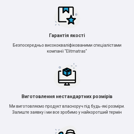
Гарантія якості
Безпосередньо висококваліфікованими спеціалістами
компанії "Elitmatras"
Виготовлення нестандартних розмірів
Ми виготовляємо продукт власноруч під будь-які розміри.
Залиште заявку і ми все зробимо у найкоротший термін