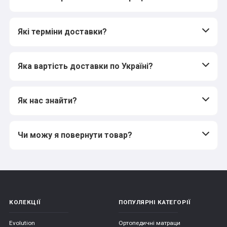
Які терміни доставки?
Яка вартість доставки по Україні?
Як нас знайти?
Чи можу я повернути товар?
КОЛЕКЦІЇ
ПОПУЛЯРНІ КАТЕГОРІЇ
Evolution
Ортопедичні матраци