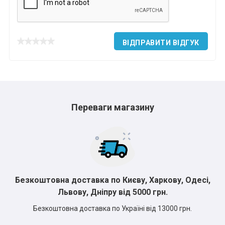
*
*
*
ВІДПРАВИТИ ВІДГУК
*
*
*
*
*
Переваги магазину
*
*
Безкоштовна доставка по Києву, Харкову, Одесі,
Львову, Дніпру від 5000 грн.
Безкоштовна доставка по Україні від 13000 грн.