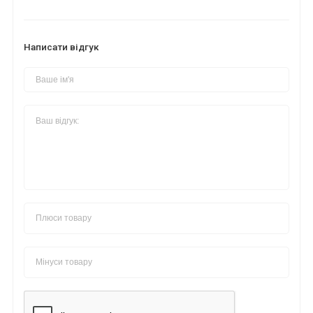
Написати відгук