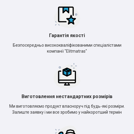
Гарантія якості
Безпосередньо висококваліфікованими спеціалістами
компанії "Elitmatras"
Виготовлення нестандартних розмірів
Ми виготовляємо продукт власноруч під будь-які розміри.
Залиште заявку і ми все зробимо у найкоротший термін