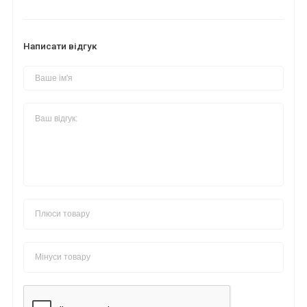
Написати відгук