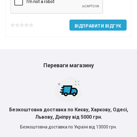
*
*
*
ВІДПРАВИТИ ВІДГУК
*
*
*
*
*
Переваги магазину
*
*
Безкоштовна доставка по Києву, Харкову, Одесі,
Львову, Дніпру від 5000 грн.
Безкоштовна доставка по Україні від 13000 грн.