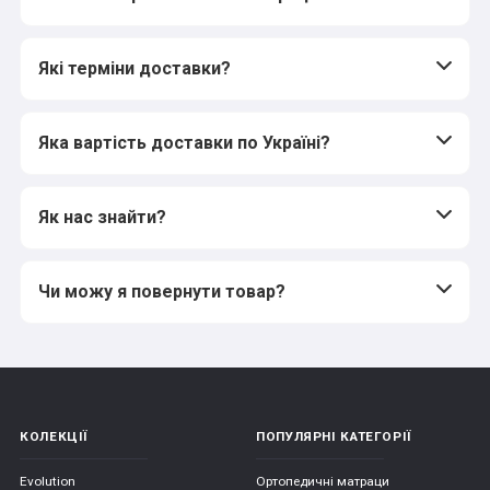
Які терміни доставки?
Яка вартість доставки по Україні?
Як нас знайти?
Чи можу я повернути товар?
КОЛЕКЦІЇ
ПОПУЛЯРНІ КАТЕГОРІЇ
Evolution
Ортопедичні матраци