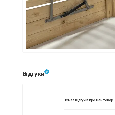
0
Відгуки
Немає відгуків про цей товар.