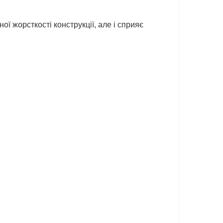
 жорсткості конструкції, але і сприяє