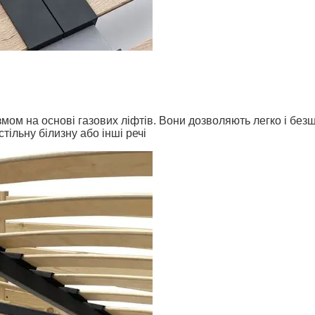
ом на основі газових ліфтів. Вони дозволяють легко і безш
стільну білизну або інші речі