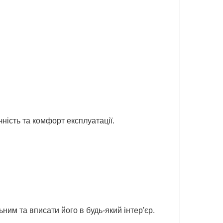
ність та комфорт експлуатації.
ним та вписати його в будь-який інтер'єр.