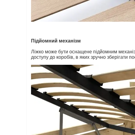
Підйомний механізм
Ліжко може бути оснащене підйомним механізм
доступу до коробів, в яких зручно зберігати по