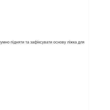
умно підняти та зафіксувати основу ліжка для