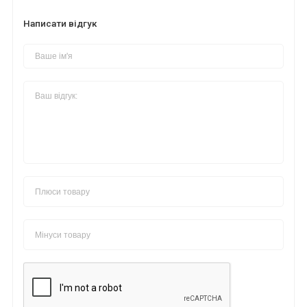
Написати відгук