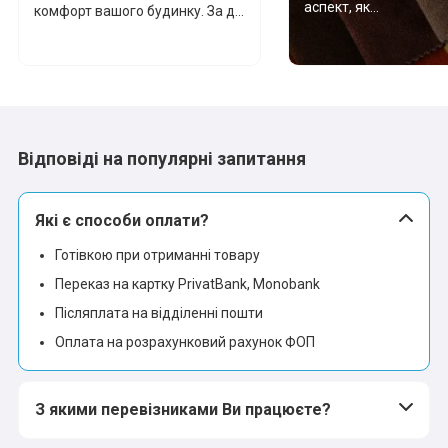
аспект, як...
комфорт вашого будинку. За д...
Відповіді на популярні запитання
Які є способи оплати?
Готівкою при отриманні товару
Переказ на картку PrivatBank, Monobank
Післяплата на відділенні пошти
Оплата на розрахунковий рахунок ФОП
З якими перевізниками Ви працюєте?