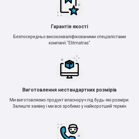
Гарантія якості
Безпосередньо висококваліфікованими спеціалістами
компанії "Elitmatras"
Виготовлення нестандартних розмірів
Ми виготовляємо продукт власноруч під будь-які розміри.
Залиште заявку і ми все зробимо у найкоротший термін