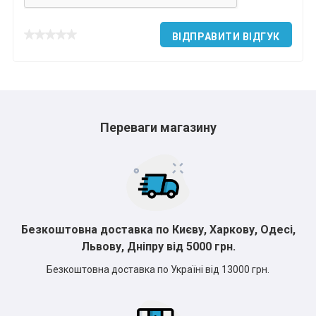
ВІДПРАВИТИ ВІДГУК
Переваги магазину
Безкоштовна доставка по Києву, Харкову, Одесі,
Львову, Дніпру від 5000 грн.
Безкоштовна доставка по Україні від 13000 грн.