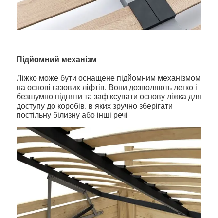
Підйомний механізм
Ліжко може бути оснащене підйомним механізмом
на основі газових ліфтів. Вони дозволяють легко і
безшумно підняти та зафіксувати основу ліжка для
доступу до коробів, в яких зручно зберігати
постільну білизну або інші речі