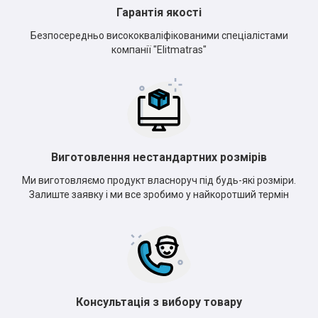
Гарантія якості
Безпосередньо висококваліфікованими спеціалістами
компанії "Elitmatras"
Виготовлення нестандартних розмірів
Ми виготовляємо продукт власноруч під будь-які розміри.
Залиште заявку і ми все зробимо у найкоротший термін
Консультація з вибору товару