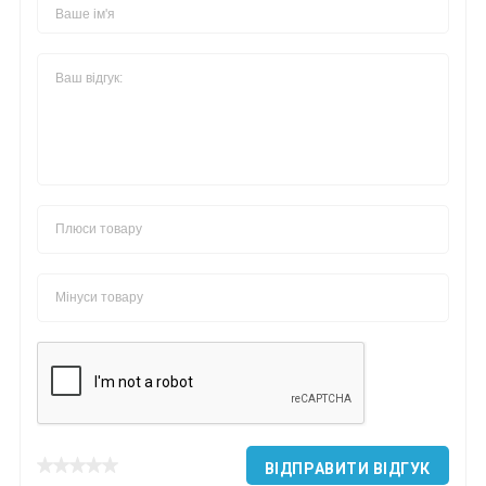
*
*
*
*
*
*
*
ВІДПРАВИТИ ВІДГУК