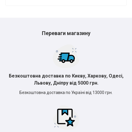
Переваги магазину
Безкоштовна доставка по Києву, Харкову, Одесі,
Львову, Дніпру від 5000 грн.
Безкоштовна доставка по Україні від 13000 грн.