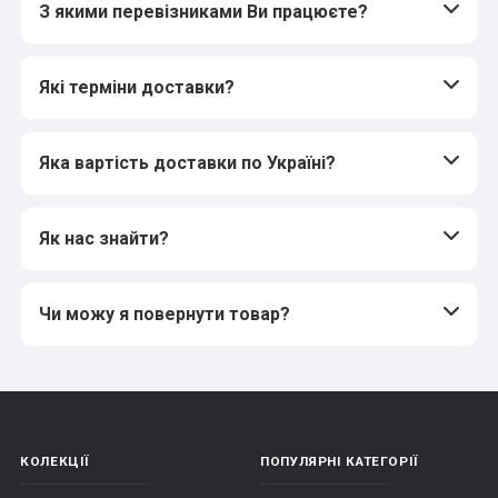
З якими перевізниками Ви працюєте?
Які терміни доставки?
Яка вартість доставки по Україні?
Як нас знайти?
Чи можу я повернути товар?
КОЛЕКЦІЇ
ПОПУЛЯРНІ КАТЕГОРІЇ