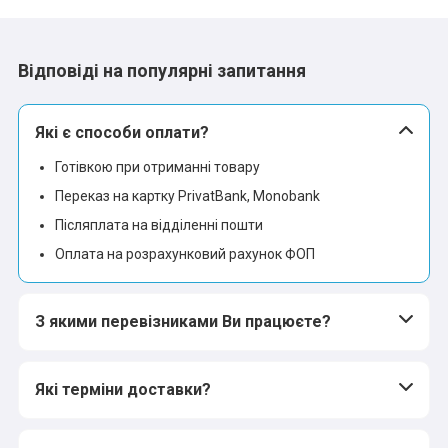
Відповіді на популярні запитання
Які є способи оплати?
Готівкою при отриманні товару
Переказ на картку PrivatBank, Monobank
Післяплата на відділенні пошти
Оплата на розрахунковий рахунок ФОП
З якими перевізниками Ви працюєте?
Які терміни доставки?