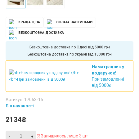
КРАЩА ЦІНА
ОПЛАТА ЧАСТИНАМИ
БЕЗКОШТОВНА ДОСТАВКА
Безкоштовна доставка по Одесі від 5000 грн
Безкоштовна доставка по Україні від 13000 грн
Наматрацник у
подарунок!
При замовленні
від 5000₴
Артикул: 17063-15
Є в наявності
2134₴
Залишилось лише 3 шт