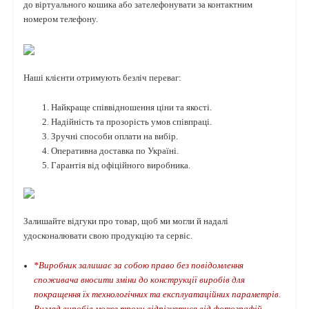
до віртуального кошика або зателефонувати за контактним
номером телефону.
Наші клієнти отримують безліч переваг:
Найкраще співвідношення ціни та якості.
Надійність та прозорість умов співпраці.
Зручні способи оплати на вибір.
Оперативна доставка по Україні.
Гарантія від офіційного виробника.
Залишайте відгуки про товар, щоб ми могли й надалі
удосконалювати свою продукцію та сервіс.
*Виробник залишає за собою право без повідомлення
споживача вносити зміни до конструкції виробів для
покращення їх технологічних та експлуатаційних параметрів.