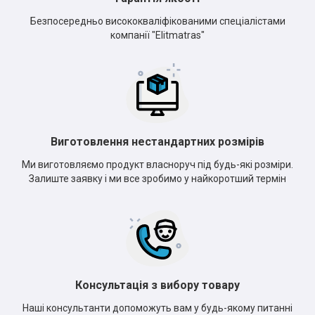
Безпосередньо висококваліфікованими спеціалістами
компанії "Elitmatras"
Виготовлення нестандартних розмірів
Ми виготовляємо продукт власноруч під будь-які розміри.
Залиште заявку і ми все зробимо у найкоротший термін
Консультація з вибору товару
Наші консультанти допоможуть вам у будь-якому питанні