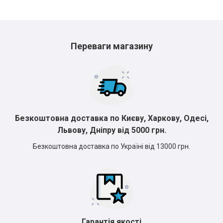
Переваги магазину
Безкоштовна доставка по Києву, Харкову, Одесі,
Львову, Дніпру від 5000 грн.
Безкоштовна доставка по Україні від 13000 грн.
Гарантія якості