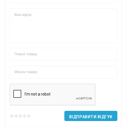
*
*
*
*
*
*
*
ВІДПРАВИТИ ВІДГУК