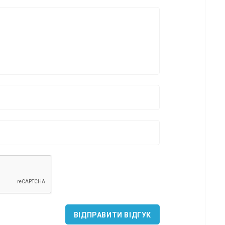
ВІДПРАВИТИ ВІДГУК