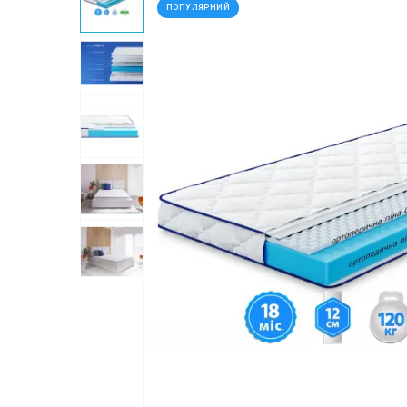
ПОПУЛЯРНИЙ