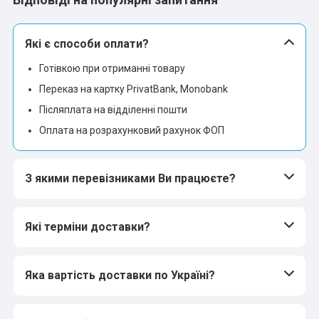
Які є способи оплати?
Готівкою при отриманні товару
Переказ на картку PrivatBank, Monobank
Післяплата на відділенні пошти
Оплата на розрахунковий рахунок ФОП
З якими перевізниками Ви працюєте?
Які терміни доставки?
Яка вартість доставки по Україні?