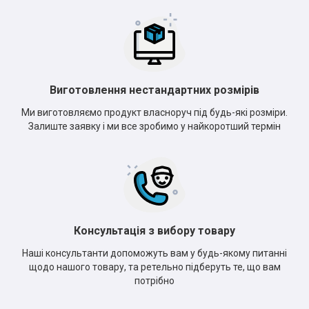
Виготовлення нестандартних розмірів
Ми виготовляємо продукт власноруч під будь-які розміри.
Залиште заявку і ми все зробимо у найкоротший термін
Консультація з вибору товару
Наші консультанти допоможуть вам у будь-якому питанні
щодо нашого товару, та ретельно підберуть те, що вам
потрібно