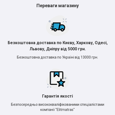
Переваги магазину
Безкоштовна доставка по Києву, Харкову, Одесі,
Львову, Дніпру від 5000 грн.
Безкоштовна доставка по Україні від 13000 грн.
Гарантія якості
Безпосередньо висококваліфікованими спеціалістами
компанії "Elitmatras"