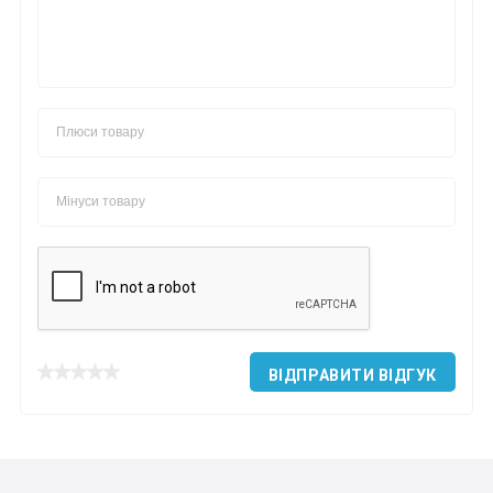
ВІДПРАВИТИ ВІДГУК