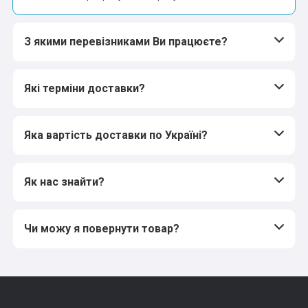
З якими перевізниками Ви працюєте?
Які терміни доставки?
Яка вартість доставки по Україні?
Як нас знайти?
Чи можу я повернути товар?