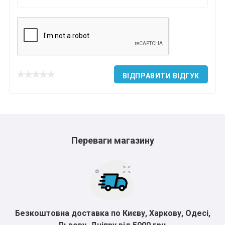
ВІДПРАВИТИ ВІДГУК
Переваги магазину
Безкоштовна доставка по Києву, Харкову, Одесі,