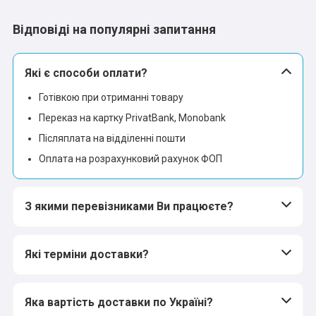
Відповіді на популярні запитання
Які є способи оплати?
Готівкою при отриманні товару
Переказ на картку PrivatBank, Monobank
Післяплата на відділенні пошти
Оплата на розрахунковий рахунок ФОП
З якими перевізниками Ви працюєте?
Які терміни доставки?
Яка вартість доставки по Україні?