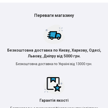
Переваги магазину
Безкоштовна доставка по Києву, Харкову, Одесі,
Львову, Дніпру від 5000 грн.
Безкоштовна доставка по Україні від 13000 грн.
Гарантія якості