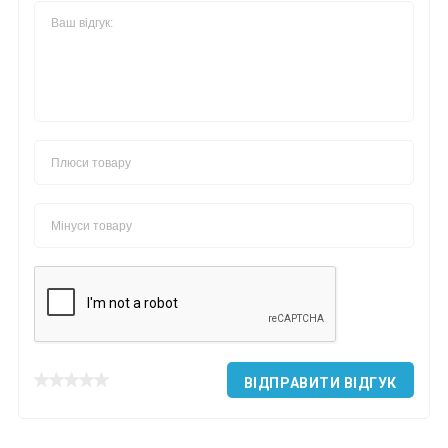
ВІДПРАВИТИ ВІДГУК