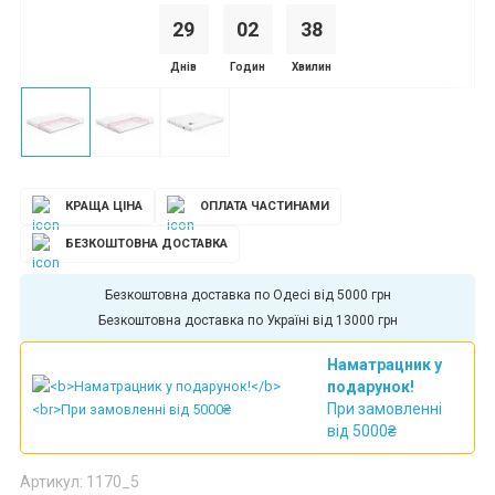
29
0
2
3
8
Днів
Годин
Хвилин
КРАЩА ЦІНА
ОПЛАТА ЧАСТИНАМИ
БЕЗКОШТОВНА ДОСТАВКА
Безкоштовна доставка по Одесі від 5000 грн
Безкоштовна доставка по Україні від 13000 грн
Наматрацник у
подарунок!
При замовленні
від 5000₴
Артикул: 1170_5