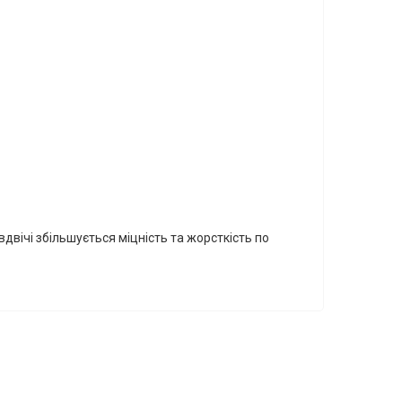
вічі збільшується міцність та жорсткість по