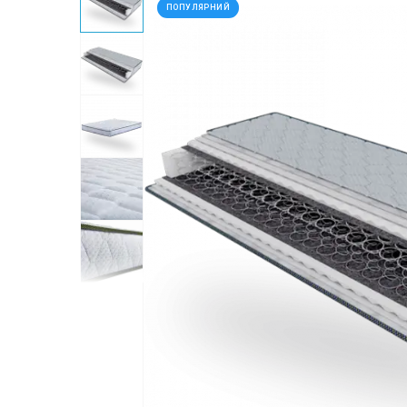
ПОПУЛЯРНИЙ