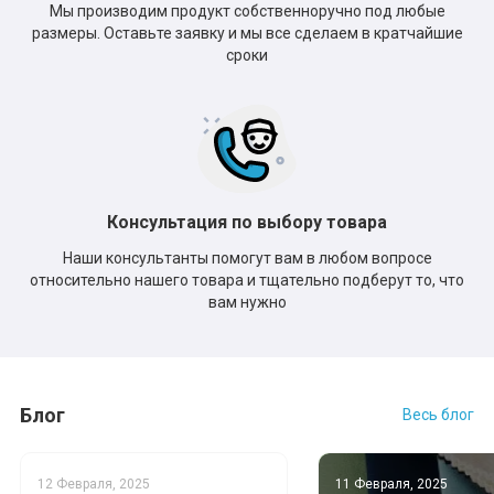
Мы производим продукт собственноручно под любые
размеры. Оставьте заявку и мы все сделаем в кратчайшие
сроки
Консультация по выбору товара
Наши консультанты помогут вам в любом вопросе
относительно нашего товара и тщательно подберут то, что
вам нужно
Блог
Весь блог
12 Февраля, 2025
11 Февраля, 2025