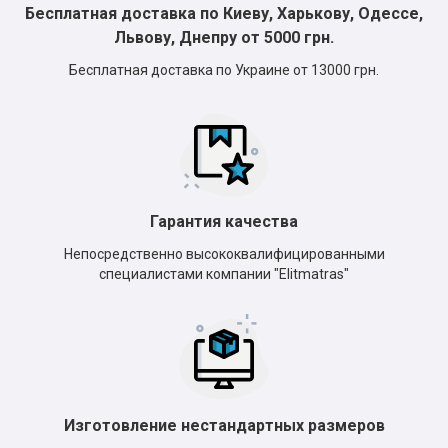
Бесплатная доставка по Киеву, Харькову, Одессе,
Львову, Днепру от 5000 грн.
Бесплатная доставка по Украине от 13000 грн.
Гарантия качества
Непосредственно высококвалифицированными
специалистами компании "Elitmatras"
Изготовление нестандартных размеров