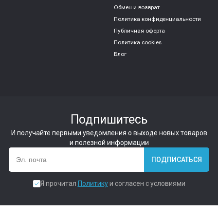
Обмен и возврат
Политика конфиденциальности
Публичная оферта
Политика cookies
Блог
Подпишитесь
И получайте первыми уведомления о выходе новых товаров
и полезной информации
ПОДПИСАТЬСЯ
Я прочитал
Политику
и согласен с условиями