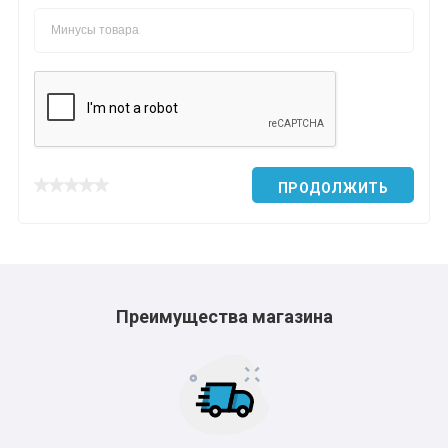
ПРОДОЛЖИТЬ
Преимущества магазина