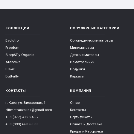
КОЛЛЕКЦИИ
ПОПУЛЯРНЫЕ КАТЕГОРИИ
Evolution
Ортопедические матрасы
Freedom
Миниматрасы
Sleep&Fly Organic
Детские матрасы
Arabeska
Наматрасники
Шанс
Подушки
Butterfly
Каркасы
КОНТАКТЫ
КОМПАНИЯ
г. Киев, ул. Вискозная, 1
О нас
elitmatraszakaz@gmail.com
Контакты
+38 (077) 412 24 67
Сертификаты
+38 (093) 668 66 08
Оплата и Доставка
Кредит и Рассрочка