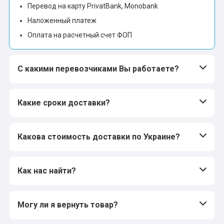
Перевод на карту PrivatBank, Monobank
Наложенный платеж
Оплата на расчетный счет ФОП
С какими перевозчиками Вы работаете?
Какие сроки доставки?
Какова стоимость доставки по Украине?
Как нас найти?
Могу ли я вернуть товар?