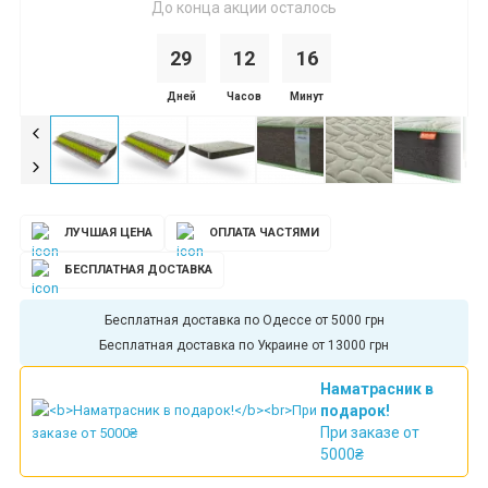
До конца акции осталось
29
1
2
1
6
Дней
Часов
Минут
ЛУЧШАЯ ЦЕНА
ОПЛАТА ЧАСТЯМИ
БЕСПЛАТНАЯ ДОСТАВКА
Бесплатная доставка по Одессе от 5000 грн
Бесплатная доставка по Украине от 13000 грн
Наматрасник в
подарок!
При заказе от
5000₴