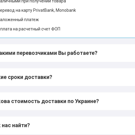
аличными при получении товара
еревод на карту PrivatBank, Monobank
аложенный платеж
плата на расчетный счет ФОП
какими перевозчиками Вы работаете?
ие сроки доставки?
ова стоимость доставки по Украине?
 нас найти?