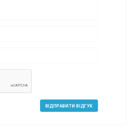
*
*
*
ВІДПРАВИТИ ВІДГУК
*
*
*