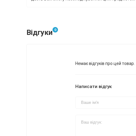
0
Відгуки
Немає відгуків про цей товар.
Написати відгук