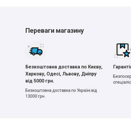
Переваги магазину
Безкоштовна доставка по Києву,
Гаранті
Харкову, Одесі, Львову, Дніпру
Безпосер
від 5000 грн.
спеціаліс
Безкоштовна доставка по Україні від
13000 грн.