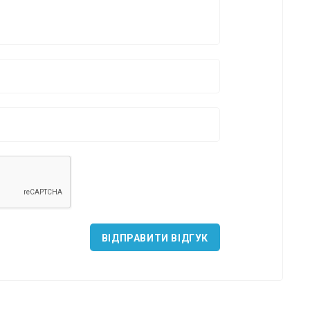
*
*
*
ВІДПРАВИТИ ВІДГУК
*
*
*