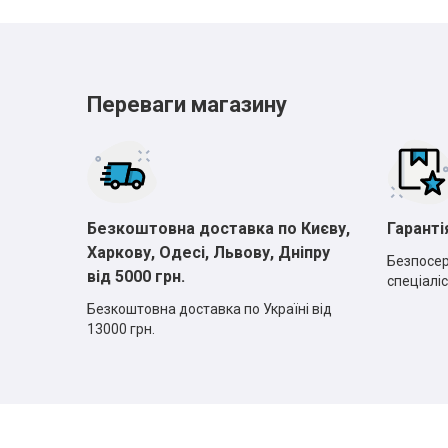
Переваги магазину
Безкоштовна доставка по Києву,
Гаранті
Харкову, Одесі, Львову, Дніпру
Безпосер
від 5000 грн.
спеціаліс
Безкоштовна доставка по Україні від
13000 грн.