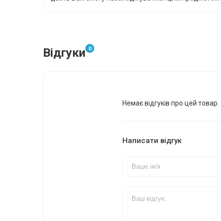
0
Відгуки
Немає відгуків про цей товар.
Написати відгук