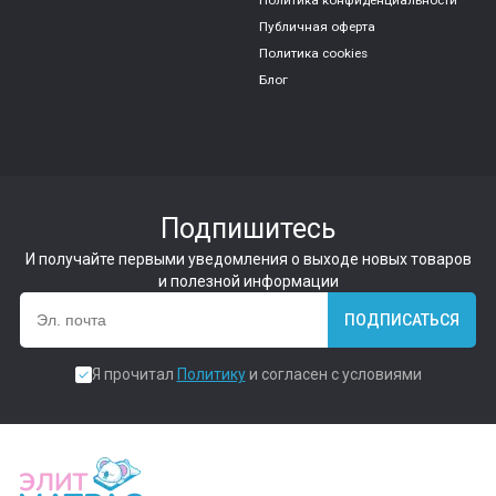
Публичная оферта
Политика cookies
Блог
Подпишитесь
И получайте первыми уведомления о выходе новых товаров
и полезной информации
ПОДПИСАТЬСЯ
Я прочитал
Политику
и согласен с условиями