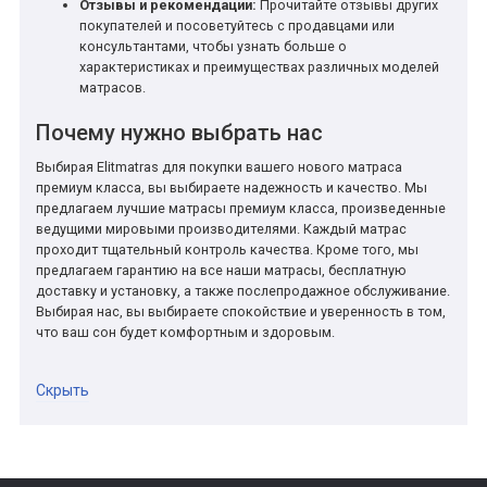
Отзывы и рекомендации:
Прочитайте отзывы других
покупателей и посоветуйтесь с продавцами или
консультантами, чтобы узнать больше о
характеристиках и преимуществах различных моделей
матрасов.
Почему нужно выбрать нас
Выбирая Elitmatras для покупки вашего нового матраса
премиум класса, вы выбираете надежность и качество. Мы
предлагаем лучшие матрасы премиум класса, произведенные
ведущими мировыми производителями. Каждый матрас
проходит тщательный контроль качества. Кроме того, мы
предлагаем гарантию на все наши матрасы, бесплатную
доставку и установку, а также послепродажное обслуживание.
Выбирая нас, вы выбираете спокойствие и уверенность в том,
что ваш сон будет комфортным и здоровым.
Скрыть