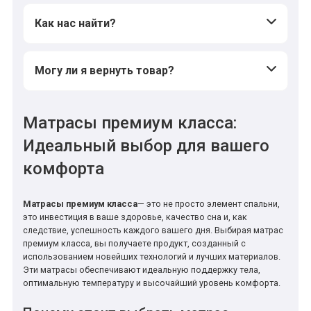
Как нас найти?
Могу ли я вернуть товар?
Матрасы премиум класса:
Идеальный выбор для вашего
комфорта
Матрасы премиум класса
— это не просто элемент спальни,
это инвестиция в ваше здоровье, качество сна и, как
следствие, успешность каждого вашего дня. Выбирая матрас
премиум класса, вы получаете продукт, созданный с
использованием новейших технологий и лучших материалов.
Эти матрасы обеспечивают идеальную поддержку тела,
оптимальную температуру и высочайший уровень комфорта.