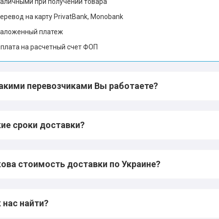
аличными при получении товара
еревод на карту PrivatBank, Monobank
аложенный платеж
плата на расчетный счет ФОП
какими перевозчиками Вы работаете?
ие сроки доставки?
ова стоимость доставки по Украине?
 нас найти?