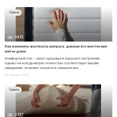
Советы
3475
Как изменить жесткость матраса: делаем его жестче или
мягче дома
Комфортный сон — залог здоровья и хорошего настроения.
Однако не всегда матрас полностью соответствует вашим
ожиданиям: он может оказаться слишком жес...
23 Января, 2025
Советы
2797