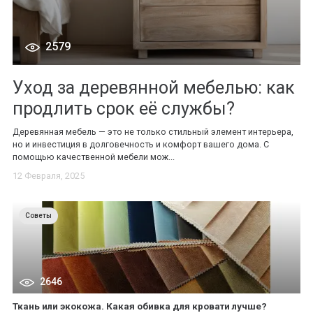
2579
Уход за деревянной мебелью: как
продлить срок её службы?
Деревянная мебель — это не только стильный элемент интерьера,
но и инвестиция в долговечность и комфорт вашего дома. С
помощью качественной мебели мож...
12 Февраля, 2025
Советы
2646
Ткань или экокожа. Какая обивка для кровати лучше?