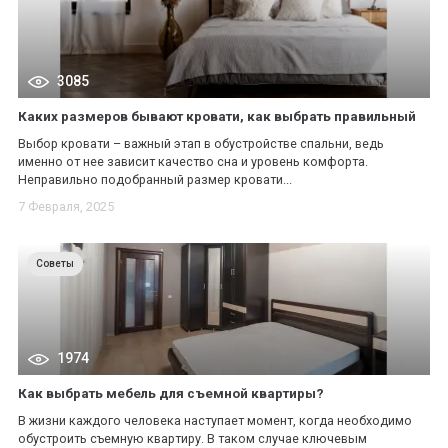
3085
Каких размеров бывают кровати, как выбрать правильный
Выбор кровати – важный этап в обустройстве спальни, ведь
именно от нее зависит качество сна и уровень комфорта.
Неправильно подобранный размер кровати...
7 Февраля, 2025
Советы
1974
Как выбрать мебель для съемной квартиры?
В жизни каждого человека наступает момент, когда необходимо
обустроить съемную квартиру. В таком случае ключевым