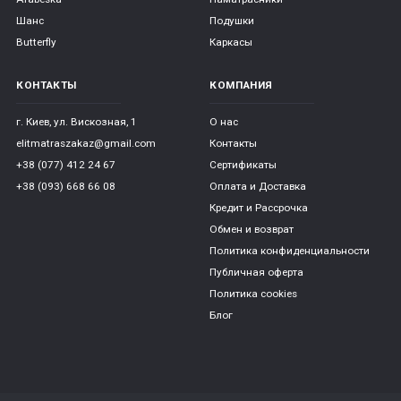
Шанс
Подушки
Butterfly
Каркасы
КОНТАКТЫ
КОМПАНИЯ
г. Киев, ул. Вискозная, 1
О нас
elitmatraszakaz@gmail.com
Контакты
+38 (077) 412 24 67
Сертификаты
+38 (093) 668 66 08
Оплата и Доставка
Кредит и Рассрочка
Обмен и возврат
Политика конфиденциальности
Публичная оферта
Политика cookies
Блог