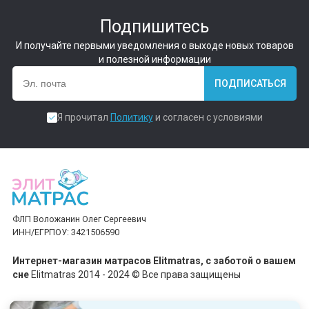
Подпишитесь
И получайте первыми уведомления о выходе новых товаров
и полезной информации
ПОДПИСАТЬСЯ
Я прочитал
Политику
и согласен с условиями
ФЛП Воложанин Олег Сергеевич
ИНН/ЕГРПОУ: 3421506590
Интернет-магазин матрасов Elitmatras, c заботой о вашем
сне
Elitmatras 2014 - 2024 © Все права защищены