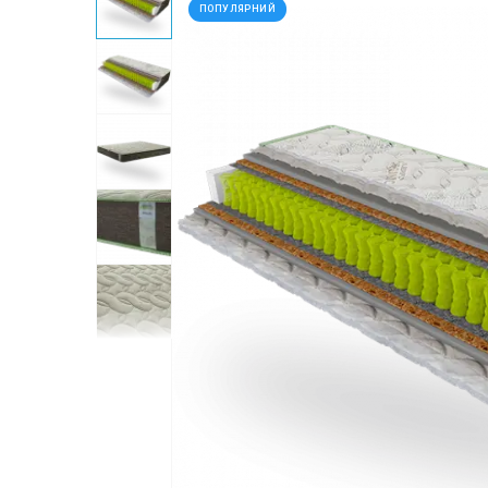
ПОПУЛЯРНИЙ