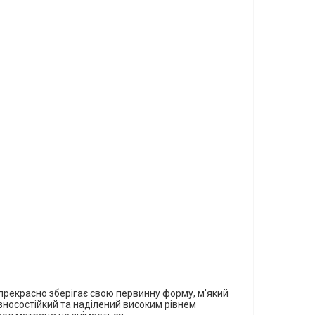
прекрасно зберігає свою первинну форму, м'який
, зносостійкий та наділений високим рівнем