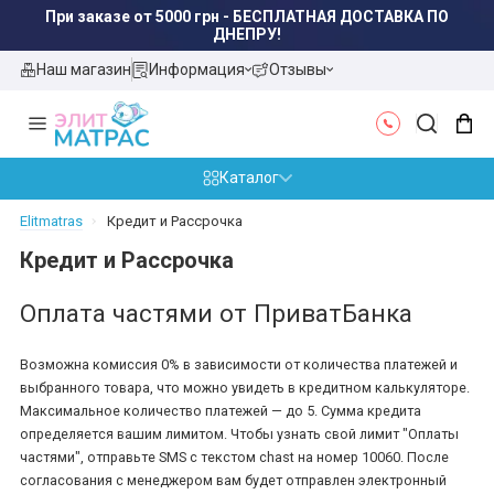
При заказе от 5000 грн - БЕСПЛАТНАЯ ДОСТАВКА ПО
ДНЕПРУ!
Наш магазин
Информация
Отзывы
Каталог
Elitmatras
Кредит и Рассрочка
Кредит и Рассрочка
Оплата частями от ПриватБанка
Возможна комиссия 0% в зависимости от количества платежей и
выбранного товара, что можно увидеть в кредитном калькуляторе.
Максимальное количество платежей — до 5. Сумма кредита
определяется вашим лимитом. Чтобы узнать свой лимит "Оплаты
частями", отправьте SMS с текстом chast на номер 10060. После
согласования с менеджером вам будет отправлен электронный