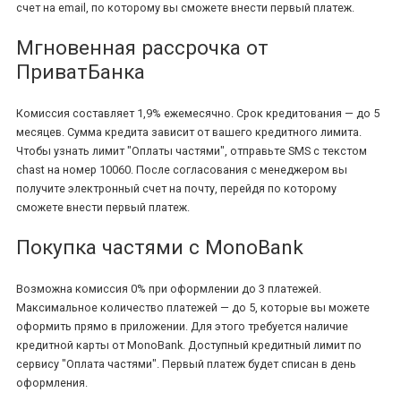
счет на email, по которому вы сможете внести первый платеж.
Мгновенная рассрочка от
ПриватБанка
Комиссия составляет 1,9% ежемесячно. Срок кредитования — до 5
месяцев. Сумма кредита зависит от вашего кредитного лимита.
Чтобы узнать лимит "Оплаты частями", отправьте SMS с текстом
chast на номер 10060. После согласования с менеджером вы
получите электронный счет на почту, перейдя по которому
сможете внести первый платеж.
Покупка частями с MonoBank
Возможна комиссия 0% при оформлении до 3 платежей.
Максимальное количество платежей — до 5, которые вы можете
оформить прямо в приложении. Для этого требуется наличие
кредитной карты от MonoBank. Доступный кредитный лимит по
сервису "Оплата частями". Первый платеж будет списан в день
оформления.