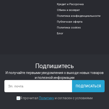
Кредит и Рассрочка
Обмен и возврат
Политика конфиденциальности
Публичная оферта
Политика cookies
Блог
Подпишитесь
И получайте первыми уведомления о выходе новых товаров
и полезной информации
ПОДПИСАТЬСЯ
Я прочитал
Политику
и согласен с условиями