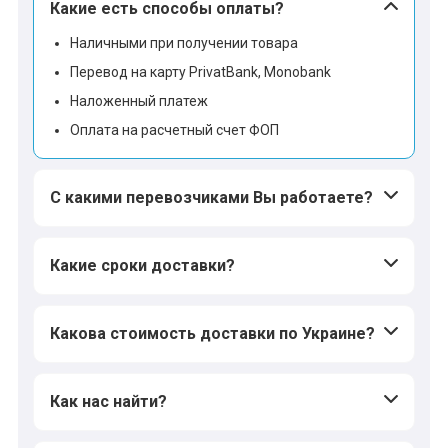
Какие есть способы оплаты?
Наличными при получении товара
Перевод на карту PrivatBank, Monobank
Наложенный платеж
Оплата на расчетный счет ФОП
С какими перевозчиками Вы работаете?
Какие сроки доставки?
Какова стоимость доставки по Украине?
Как нас найти?