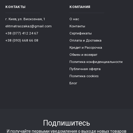
КОНТАКТЫ
КОМПАНИЯ
г. Киев, ул. Вискозная, 1
О нас
elitmatraszakaz@gmail.com
Контакты
+38 (077) 412 24 67
Сертификаты
+38 (093) 668 66 08
Оплата и Доставка
Кредит и Рассрочка
Обмен и возврат
Политика конфиденциальности
Публичная оферта
Политика cookies
Блог
Подпишитесь
И получайте первыми уведомления о выходе новых товаров