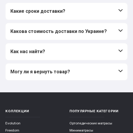
Какие сроки доставки?
Какова стоимость доставки по Украине?
Как нас найти?
Могу ли я вернуть товар?
КОЛЛЕКЦИИ
ПОПУЛЯРНЫЕ КАТЕГОРИИ
Evolution
Ортопедические матрасы
Freedom
Миниматрасы