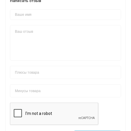
Написать отзыв