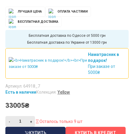
ЛУЧШАЯ ЦЕНА
ОПЛАТА ЧАСТЯМИ
БЕСПЛАТНАЯ ДОСТАВКА
Бесплатная доставка по Одессе от 5000 грн
Бесплатная доставка по Украине от 13000 грн
Наматрасник в
подарок!
При заказе от
5000₴
Артикул: 64918_7
Есть в наличии
Колекция:
Yellow
33005₴
Осталось только 9 шт
КУПИТЬ
КУПИТЬ В КРЕДИТ