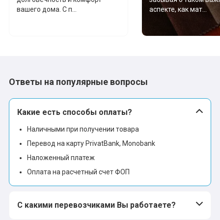
вашего дома. С п...
аспекте, как мат...
Ответы на популярные вопросы
Какие есть способы оплаты?
Наличными при получении товара
Перевод на карту PrivatBank, Monobank
Наложенный платеж
Оплата на расчетный счет ФОП
С какими перевозчиками Вы работаете?