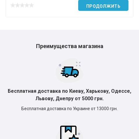
ПРОДОЛЖИТЬ
Преимущества магазина
Бесплатная доставка по Киеву, Харькову, Одессе,
Львову, Днепру от 5000 грн.
Бесплатная доставка по Украине от 13000 грн.