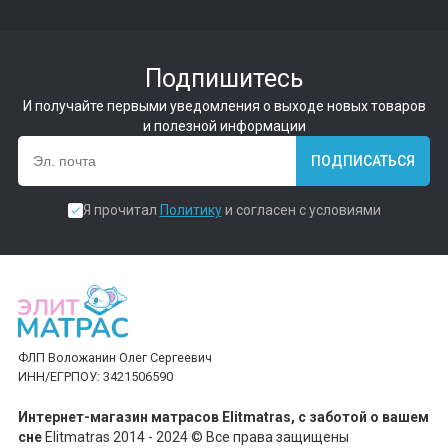
Подпишитесь
И получайте первыми уведомления о выходе новых товаров
и полезной информации
ПОДПИСАТЬСЯ
Я прочитал
Политику
и согласен с условиями
ФЛП Воложанин Олег Сергеевич
ИНН/ЕГРПОУ: 3421506590
Интернет-магазин матрасов Elitmatras, c заботой о вашем
сне
Elitmatras 2014 - 2024 © Все права защищены