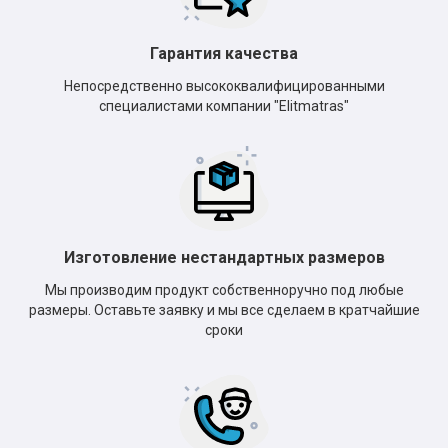
Гарантия качества
Непосредственно высококвалифицированными
специалистами компании "Elitmatras"
Изготовление нестандартных размеров
Мы производим продукт собственноручно под любые
размеры. Оставьте заявку и мы все сделаем в кратчайшие
сроки