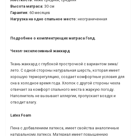
Высота матраса:
30 см
Гарантия:
60 месяцев
Нагрузка на одно спальное место:
неограниченная
Подробнее о комплектующих матраса Голд.
Чехол-эксклюзивный жаккард
Ткань жаккард с глубокой прострочкой с вариантом зима/
лето. С одной стороны натуральная шерсть, которая имеет
хорошую терморегуляцию, создает комфортные условия для
сна в холодное время года. Хлопок с другой стороны чехла
отвечает за комфорт спального места в жаркую погоду.
Наполнитель не вызывает аллергии, пропускает воздух и
отводит влагу.
Latex
Foam
Пена с добавлением латекса, имеет свойства аналогичные
натуральному латексу. Материал имеет повышенную