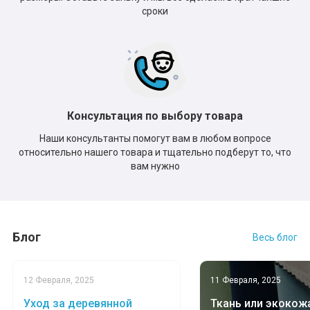
сроки
Консультация по выбору товара
Наши консультанты помогут вам в любом вопросе
относительно нашего товара и тщательно подберут то, что
вам нужно
Блог
Весь блог
12 Февраля, 2025
11 Февраля, 2025
Уход за деревянной
Ткань или экокожа