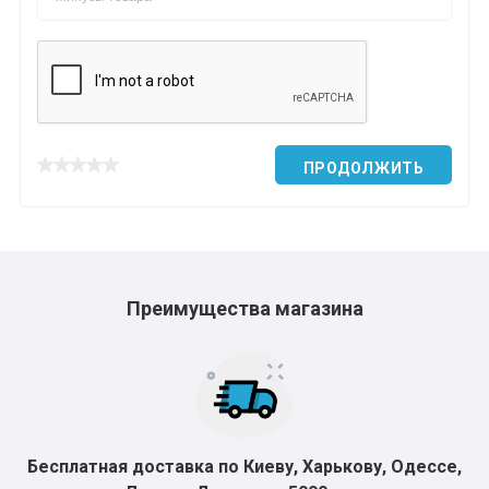
ПРОДОЛЖИТЬ
Преимущества магазина
Бесплатная доставка по Киеву, Харькову, Одессе,