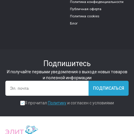
Политика конфиденциальности
Публичная оферта
Политика cookies
Блог
Подпишитесь
И получайте первыми уведомления о выходе новых товаров
и полезной информации
ПОДПИСАТЬСЯ
Я прочитал
Политику
и согласен с условиями