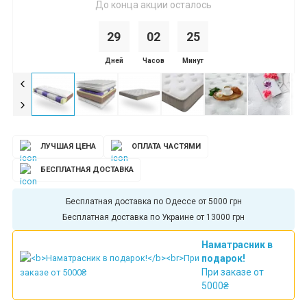
До конца акции осталось
29
0
2
2
5
Дней
Часов
Минут
ЛУЧШАЯ ЦЕНА
ОПЛАТА ЧАСТЯМИ
БЕСПЛАТНАЯ ДОСТАВКА
Бесплатная доставка по Одессе от 5000 грн
Бесплатная доставка по Украине от 13000 грн
Наматрасник в
подарок!
При заказе от
5000₴