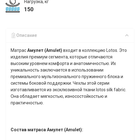
Нагрузка, кг
150
Описание
Матрас
Амулет (Amulet)
входит в коллекцию Lotos. Это
изделия премиум сегмента, которые отличаются
высоким уровнем комфорта и анатомичностью. Их
уникальность заключается в использовании
премиального мультизонального пружинного блока и
системы боковой поддержки. Чехлы этой серии
изготавливается из эксклюзивной ткани lotos silk fabric.
Она обладает мягкостью, износостойкостью и
практичностью.
Состав матраса Амулет (Amulet):