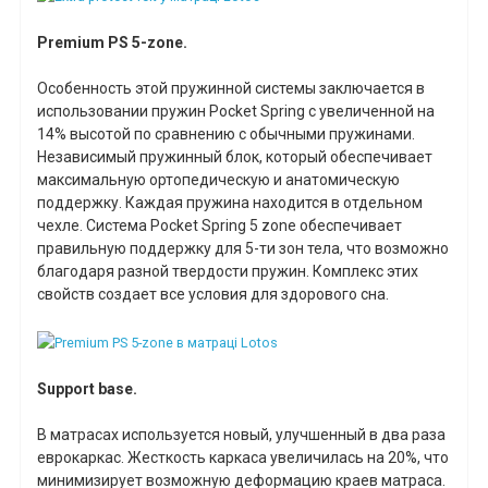
Premium PS 5-zone.
Особенность этой пружинной системы заключается в
использовании пружин Pocket Spring с увеличенной на
14% высотой по сравнению с обычными пружинами.
Независимый пружинный блок, который обеспечивает
максимальную ортопедическую и анатомическую
поддержку. Каждая пружина находится в отдельном
чехле. Система Pocket Spring 5 zone обеспечивает
правильную поддержку для 5-ти зон тела, что возможно
благодаря разной твердости пружин. Комплекс этих
свойств создает все условия для здорового сна.
Support base.
В матрасах используется новый, улучшенный в два раза
еврокаркас. Жесткость каркаса увеличилась на 20%, что
минимизирует возможную деформацию краев матраса.