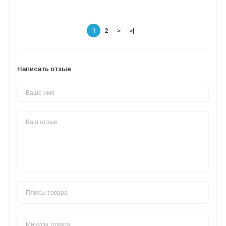
1
2
>
>|
Написать отзыв