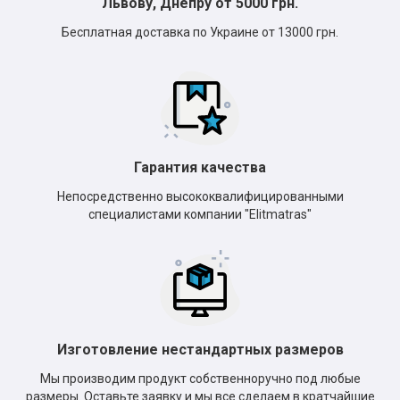
Львову, Днепру от 5000 грн.
Бесплатная доставка по Украине от 13000 грн.
Гарантия качества
Непосредственно высококвалифицированными
специалистами компании "Elitmatras"
Изготовление нестандартных размеров
Мы производим продукт собственноручно под любые
размеры. Оставьте заявку и мы все сделаем в кратчайшие