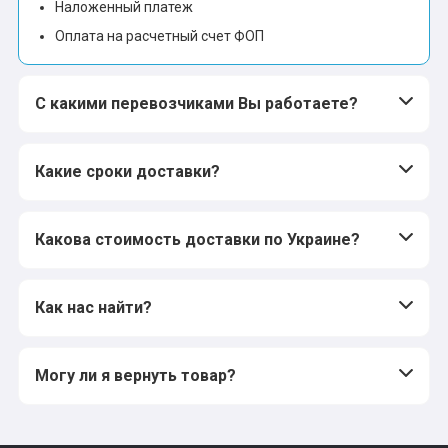
Наложенный платеж
Оплата на расчетный счет ФОП
С какими перевозчиками Вы работаете?
Какие сроки доставки?
Какова стоимость доставки по Украине?
Как нас найти?
Могу ли я вернуть товар?