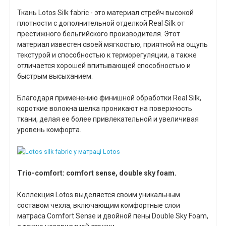
Ткань Lotos Silk fabric - это материал стрейч высокой
плотности с дополнительной отделкой Real Silk от
престижного бельгийского производителя. Этот
материал известен своей мягкостью, приятной на ощупь
текстурой и способностью к терморегуляции, а также
отличается хорошей впитывающей способностью и
быстрым высыханием.
Благодаря применению финишной обработки Real Silk,
короткие волокна шелка проникают на поверхность
ткани, делая ее более привлекательной и увеличивая
уровень комфорта.
Trio-comfort: comfort sense, double sky foam.
Коллекция Lotos выделяется своим уникальным
составом чехла, включающим комфортные слои
матраса Comfort Sense и двойной пены Double Sky Foam,