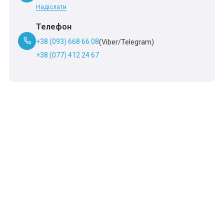
Надіслати
Телефон
+38 (093) 668 66 08
(Viber/Telegram)
+38 (077) 412 24 67