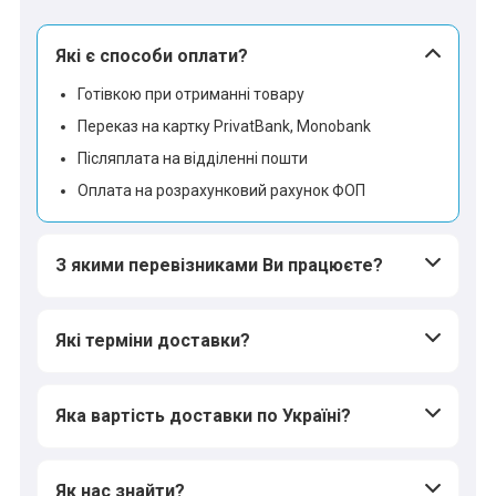
Які є способи оплати?
Готівкою при отриманні товару
Переказ на картку PrivatBank, Monobank
Післяплата на відділенні пошти
Оплата на розрахунковий рахунок ФОП
З якими перевізниками Ви працюєте?
Які терміни доставки?
Яка вартість доставки по Україні?
Як нас знайти?