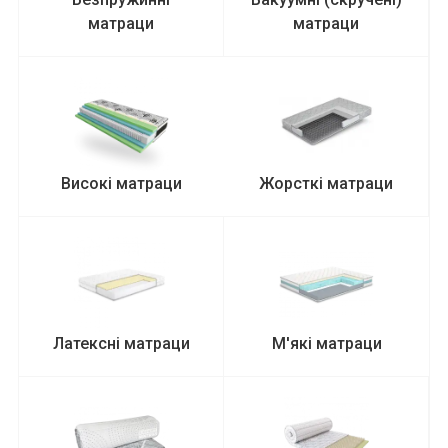
матраци
матраци
Високі матраци
Жорсткі матраци
Латексні матраци
М'які матраци