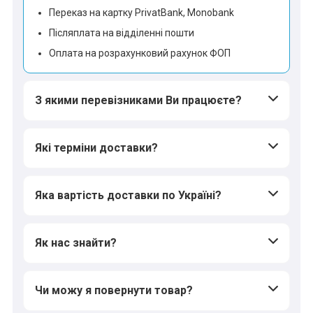
Переказ на картку PrivatBank, Monobank
Післяплата на відділенні пошти
Оплата на розрахунковий рахунок ФОП
З якими перевізниками Ви працюєте?
Які терміни доставки?
Яка вартість доставки по Україні?
Як нас знайти?
Чи можу я повернути товар?