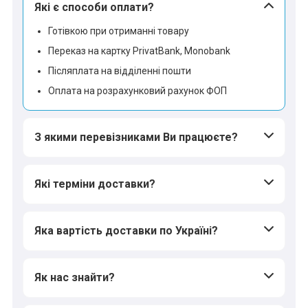
Які є способи оплати?
Готівкою при отриманні товару
Переказ на картку PrivatBank, Monobank
Післяплата на відділенні пошти
Оплата на розрахунковий рахунок ФОП
З якими перевізниками Ви працюєте?
Які терміни доставки?
Яка вартість доставки по Україні?
Як нас знайти?