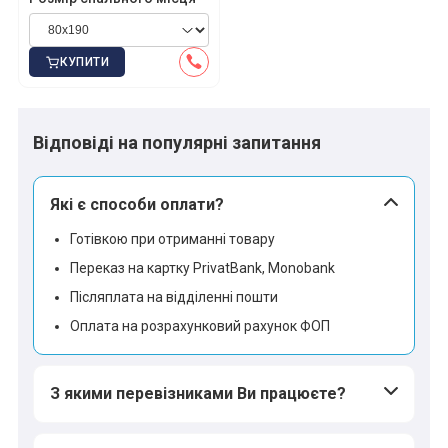
КУПИТИ
Відповіді на популярні запитання
Які є способи оплати?
Готівкою при отриманні товару
Переказ на картку PrivatBank, Monobank
Післяплата на відділенні пошти
Оплата на розрахунковий рахунок ФОП
З якими перевізниками Ви працюєте?